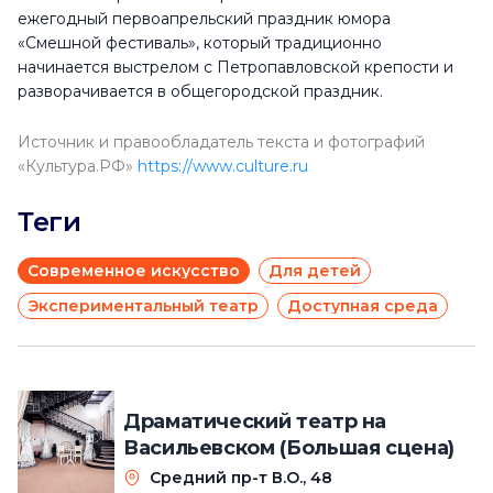
ежегодный первоапрельский праздник юмора
«Смешной фестиваль», который традиционно
начинается выстрелом с Петропавловской крепости и
разворачивается в общегородской праздник.
Источник и правообладатель текста и фотографий
«Культура.РФ»
https://www.culture.ru
Теги
Современное искусство
Для детей
Экспериментальный театр
Доступная среда
Драматический театр на
Васильевском (Большая сцена)
Средний пр-т В.О., 48