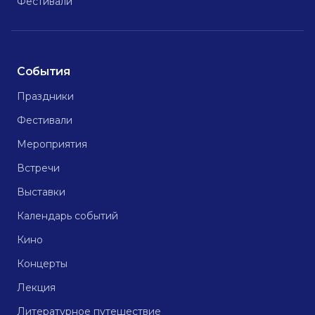
Фестивали
События
Праздники
Фестивали
Мероприятия
Встречи
Выставки
Календарь событий
Кино
Концерты
Лекция
Литературное путешествие