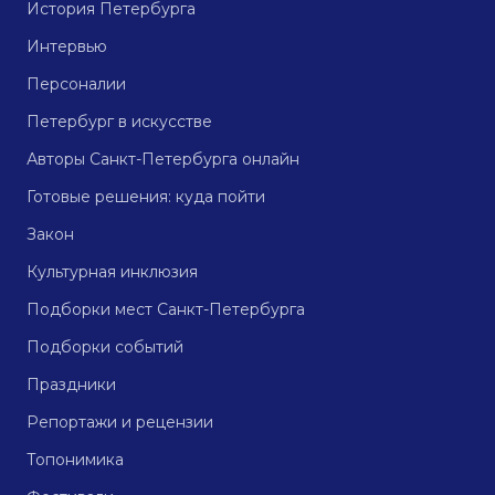
История Петербурга
Интервью
Персоналии
Петербург в искусстве
Авторы Санкт-Петербурга онлайн
Готовые решения: куда пойти
Закон
Культурная инклюзия
Подборки мест Санкт-Петербурга
Подборки событий
Праздники
Репортажи и рецензии
Топонимика