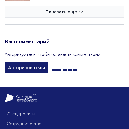
Показать еще
Ваш комментарий
Авторизуйтесь, чтобы оставлять комментарии
Авторизоваться
Спецпроекты
Сотрудничество