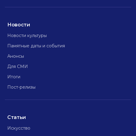
Новости
Новости культуры
Памятные даты и события
Анонсы
Для СМИ
Итоги
Пост-релизы
Статьи
Искусство