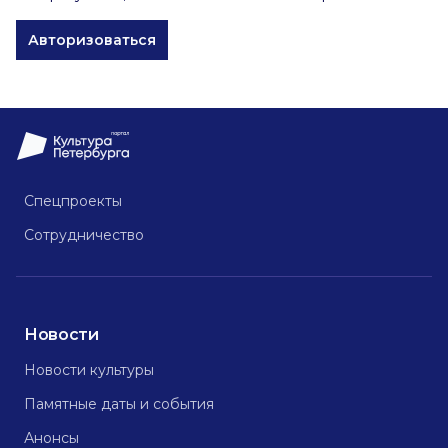
Авторизоваться
Спецпроекты
Сотрудничество
Новости
Новости культуры
Памятные даты и события
Анонсы