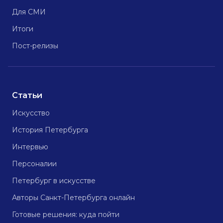
Для СМИ
Итоги
Пост-релизы
Статьи
Искусство
История Петербурга
Интервью
Персоналии
Петербург в искусстве
Авторы Санкт-Петербурга онлайн
Готовые решения: куда пойти