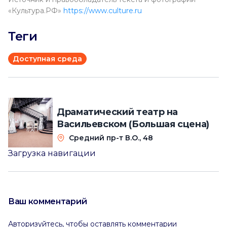
«Культура.РФ»
https://www.culture.ru
Теги
Доступная среда
Драматический театр на
Васильевском (Большая сцена)
Средний пр-т В.О., 48
Загрузка навигации
Ваш комментарий
Авторизуйтесь, чтобы оставлять комментарии