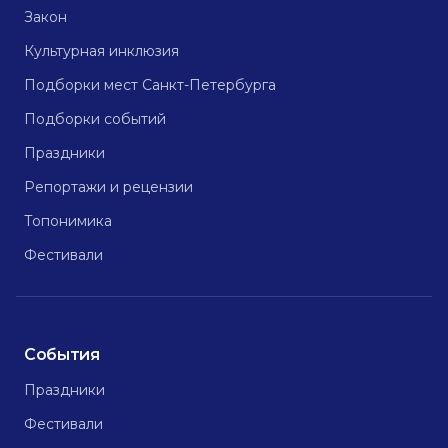
Закон
Культурная инклюзия
Подборки мест Санкт-Петербурга
Подборки событий
Праздники
Репортажи и рецензии
Топонимика
Фестивали
События
Праздники
Фестивали