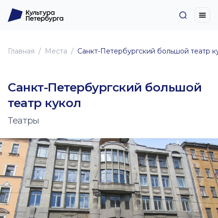
Главная
Места
Санкт-Петербургский большой театр к
Санкт-Петербургский большой
театр кукол
Театры