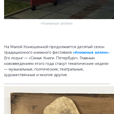
«Книжные аллеи».
На Малой Конюшенной продолжается десятый сезон
традиционного книжного фестиваля
«Книжные аллеи».
Его лозунг — «Семья. Книги. Петербург». Главным
нововведением этого года станут тематические недели
— музыкальные, поэтические, театральные,
художественные и многие другие.