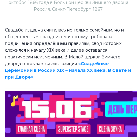
октября 1866 года в Большой церкви Зимнего дворца
Россия, Санкт-Петербург. 1867.
Свадьба издавна считалась не только семейным, но и
общественным праздником и потому требовала
подчинения определённым правилам, свод которых
сложился к началу XIX века и далее оставался
практически неизменным. В Малой церкви Зимнего
дворца открывается экспозиция
«Свадебные
церемонии в России XIX – начала XX века. В Свете и
при Дворе».