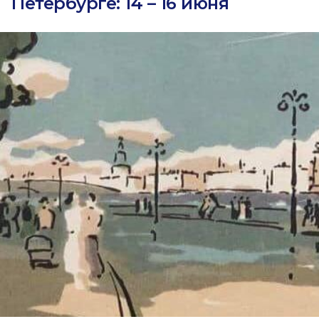
Петербурге: 14 – 16 июня