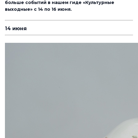
больше событий в нашем гиде «Культурные
выходные» с 14 по 16 июня.
14 июня