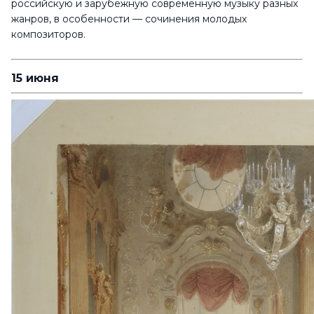
российскую и зарубежную современную музыку разных
жанров, в особенности — сочинения молодых
композиторов.
15 июня