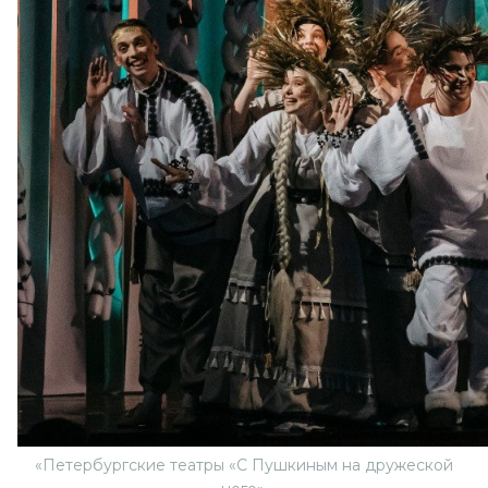
«Петербургские театры «С Пушкиным на дружеской