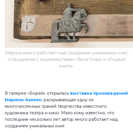
Марина много работает над созданием уникальных книг,
сотрудничая с издательствами «Вита Нова» и «Редкая
книга».
В галерее «Борей» открылась
выставка произведений
Марины Азизян
, раскрывающая одну из
многочисленных граней творчества известного
художника театра и кино. Мало кому известно, что
последние несколько лет автор много работает над
созданием уникальных книг.