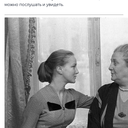
можно послушать и увидеть.