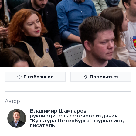
В избранное
Поделиться
Автор
Владимир Шампаров —
руководитель сетевого издания
"Культура Петербурга", журналист,
писатель