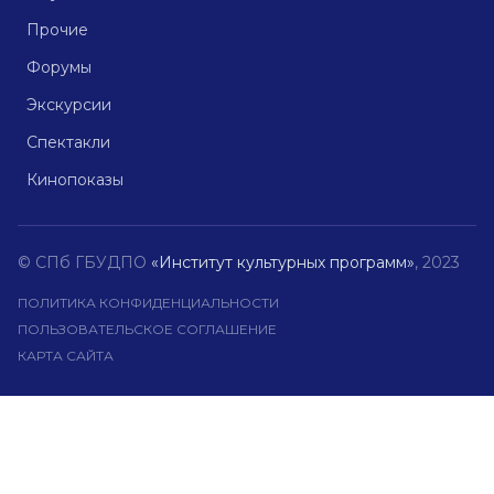
Прочие
Форумы
Экскурсии
Спектакли
Кинопоказы
© СПб ГБУДПО
«Институт культурных программ»
, 2023
ПОЛИТИКА КОНФИДЕНЦИАЛЬНОСТИ
ПОЛЬЗОВАТЕЛЬСКОЕ СОГЛАШЕНИЕ
КАРТА САЙТА