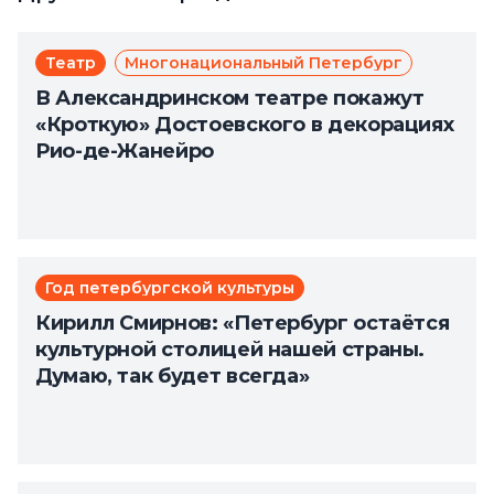
Театр
Многонациональный Петербург
В Александринском театре покажут
«Кроткую» Достоевского в декорациях
Рио-де-Жанейро
Год петербургской культуры
Кирилл Смирнов: «Петербург остаётся
культурной столицей нашей страны.
Думаю, так будет всегда»