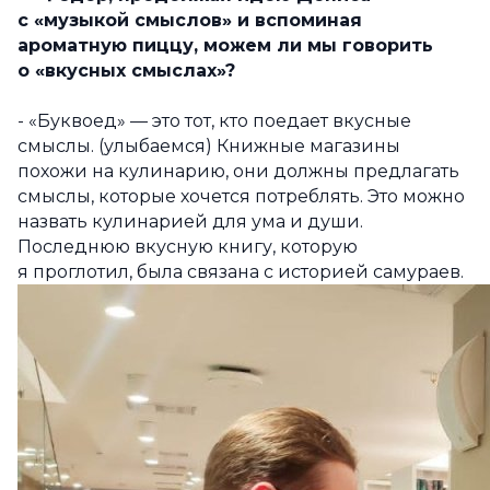
с «музыкой смыслов» и вспоминая
ароматную пиццу, можем ли мы говорить
о «вкусных смыслах»?
- «Буквоед» — это тот, кто поедает вкусные
смыслы. (улыбаемся) Книжные магазины
похожи на кулинарию, они должны предлагать
смыслы, которые хочется потреблять. Это можно
назвать кулинарией для ума и души.
Последнюю вкусную книгу, которую
я проглотил, была связана с историей самураев.