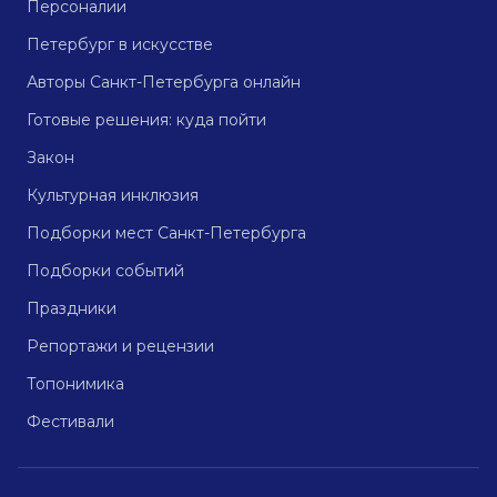
Персоналии
Петербург в искусстве
Авторы Санкт-Петербурга онлайн
Готовые решения: куда пойти
Закон
Культурная инклюзия
Подборки мест Санкт-Петербурга
Подборки событий
Праздники
Репортажи и рецензии
Топонимика
Фестивали