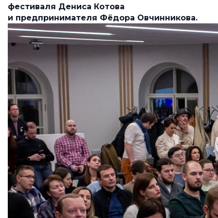
фестиваля Дениса Котова
и предпринимателя Фёдора Овчинникова.