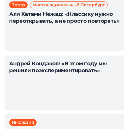
Театр
Многонациональный Петербург
Али Хатами Нежад: «Классику нужно
переоткрывать, а не просто повторять»
Андрей Кондаков: «В этом году мы
решили поэкспериментировать»
Инклюзия