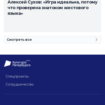
Алексей Сухов: «Игра идеальна, потому
что проверена знатоком жестового
языка»
Смотреть все
Спецпроекты
Сотрудничество