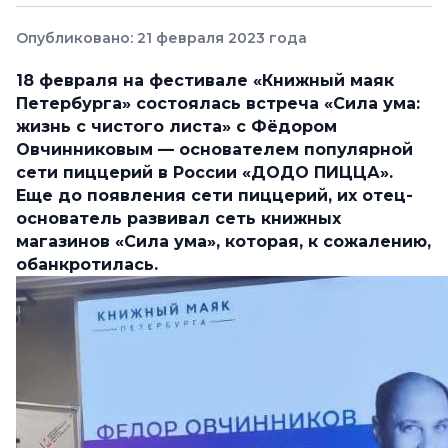
Опубликовано: 21 февраля 2023 года
18 февраля на фестивале «Книжный маяк
Петербурга» состоялась встреча «Сила ума:
жизнь с чистого листа» с Фёдором
Овчинниковым — основателем популярной
сети пиццерий в России «ДОДО ПИЦЦА».
Еще до появления сети пиццерий, их отец-
основатель развивал сеть книжных
магазинов «Сила ума», которая, к сожалению,
обанкротилась.