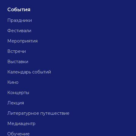
События
Праздники
Фестивали
Мероприятия
Встречи
Выставки
Календарь событий
Кино
Концерты
Лекция
Литературное путешествие
Медиацентр
Обучение