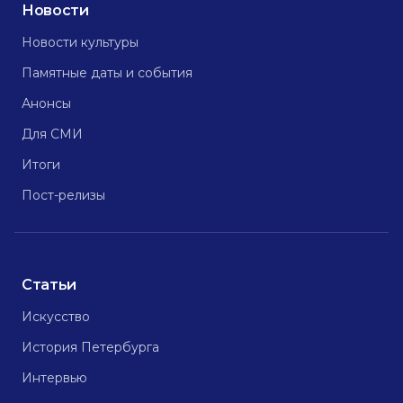
Новости
Новости культуры
Памятные даты и события
Анонсы
Для СМИ
Итоги
Пост-релизы
Статьи
Искусство
История Петербурга
Интервью