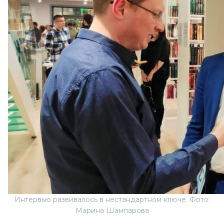
Интервью развивалось в нестандартном ключе. Фото:
Марина Шампарова