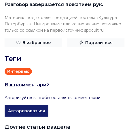
Разговор завершается пожатием рук.
Материал подготовлен редакцией портала «Культура
Петербурга». Цитирование или копирование возможно
только со ссылкой на первоисточник: spbcult.ru
В избранное
Поделиться
Теги
Интервью
Ваш комментарий
Авторизуйтесь, чтобы оставлять комментарии
Авторизоваться
Другие статьи раздела