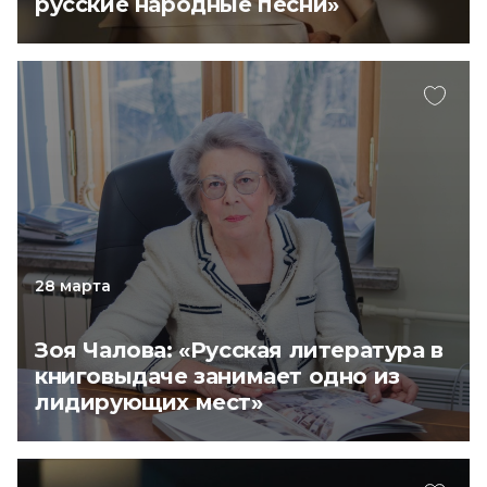
русские народные песни»
28 марта
Зоя Чалова: «Русская литература в
книговыдаче занимает одно из
лидирующих мест»