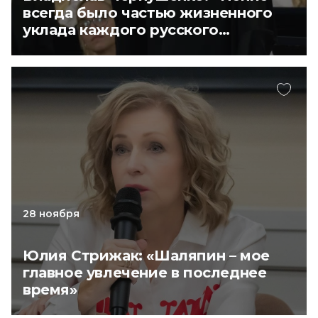
всегда было частью жизненного
уклада каждого русского
человека»
28 ноября
Юлия Стрижак: «Шаляпин – мое
главное увлечение в последнее
время»