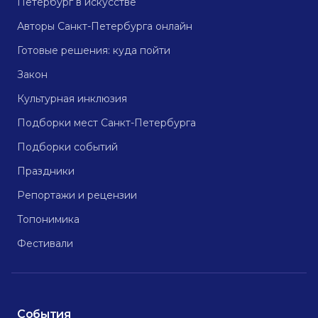
Петербург в искусстве
Авторы Санкт-Петербурга онлайн
Готовые решения: куда пойти
Закон
Культурная инклюзия
Подборки мест Санкт-Петербурга
Подборки событий
Праздники
Репортажи и рецензии
Топонимика
Фестивали
События