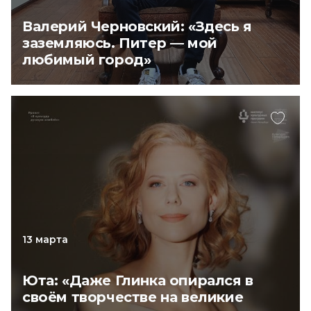
Валерий Черновский: «Здесь я
заземляюсь. Питер — мой
любимый город»
13 марта
Юта: «Даже Глинка опирался в
своём творчестве на великие