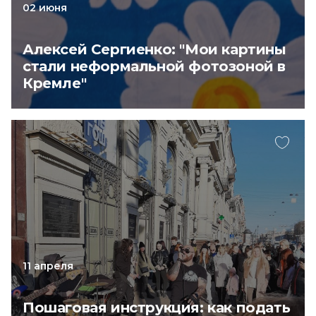
02 июня
Алексей Сергиенко: "Мои картины
стали неформальной фотозоной в
Кремле"
11 апреля
Пошаговая инструкция: как подать