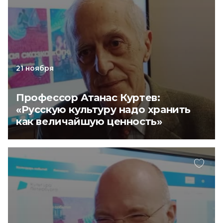
21 ноября
Профессор Атанас Куртев:
«Русскую культуру надо хранить
как величайшую ценность»