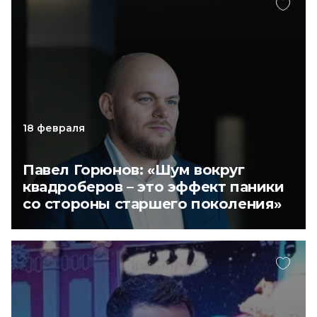
18 февраля
Павел Горюнов: «Шум вокруг
квадроберов – это эффект паники
со стороны старшего поколения»