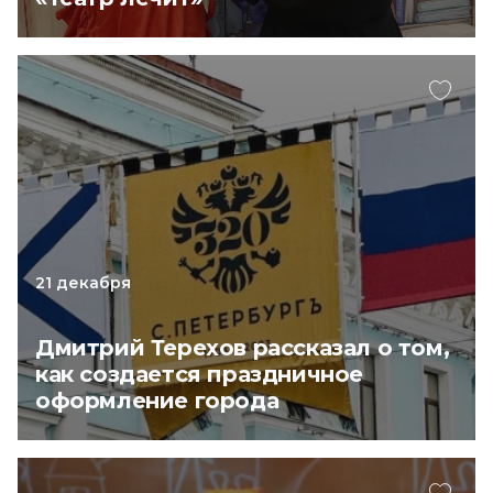
21 декабря
Дмитрий Терехов рассказал о том,
как создается праздничное
оформление города