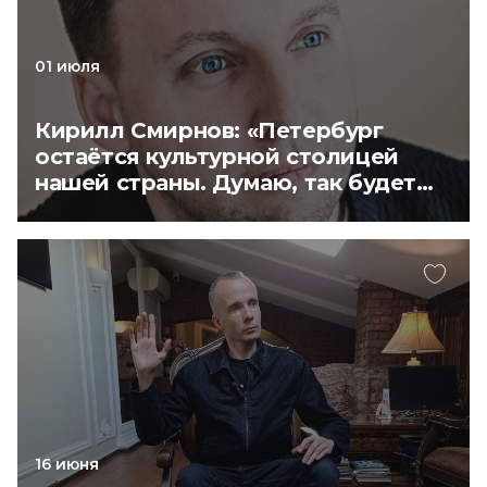
01 июля
Кирилл Смирнов: «Петербург
остаётся культурной столицей
нашей страны. Думаю, так будет
всегда»
16 июня