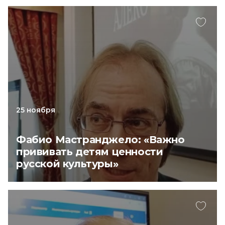
25 ноября
Фабио Мастранджело: «Важно
прививать детям ценности
русской культуры»