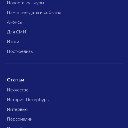
Новости культуры
Памятные даты и события
Анонсы
Для СМИ
Итоги
Пост-релизы
Статьи
Искусство
История Петербурга
Интервью
Персоналии