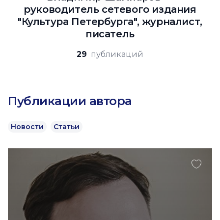
руководитель сетевого издания
"Культура Петербурга", журналист,
писатель
29
публикаций
Публикации автора
Новости
Статьи