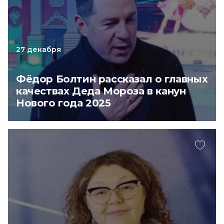
27 декабря
Фёдор Болтин рассказал о главных
качествах Деда Мороза в канун
Нового года 2025