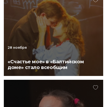
28 ноября
«Счастье мое» в «Балтийском
доме» стало всеобщим