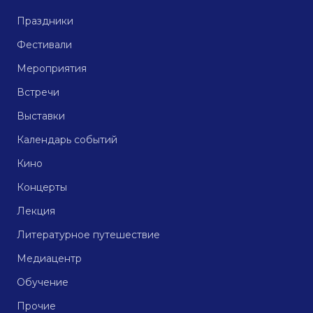
Праздники
Фестивали
Мероприятия
Встречи
Выставки
Календарь событий
Кино
Концерты
Лекция
Литературное путешествие
Медиацентр
Обучение
Прочие