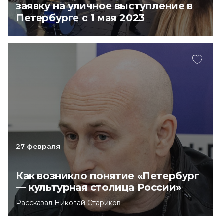
заявку на уличное выступление в
Петербурге с 1 мая 2023
27 февраля
Как возникло понятие «Петербург
— культурная столица России»
Рассказал Николай Стариков