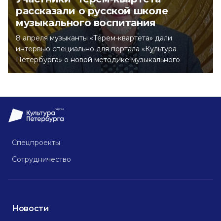
рассказали о русской школе
музыкального воспитания
8 апреля музыканты «Терем-квартета» дали
интервью специально для портала «Культура
Петербурга» о новой методике музыкального
образования для детей.
Спецпроекты
Сотрудничество
Новости