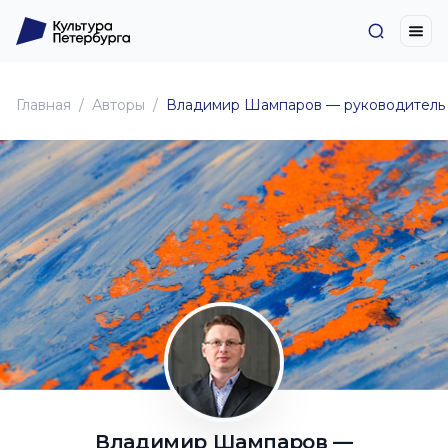
Главная
Авторы
Владимир Шампаров — руководитель се
Владимир Шампаров —