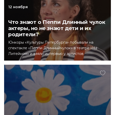
12 ноября
Что знают о Пеппи Длинный чулок
актеры, но не знают дети и их
родители?
Юнкоры «Культуры Петербурга» побывали на
спектакле «Пеппи Длинныйчулок» в театре «На
Литейном» и взяли интервью у артистов.