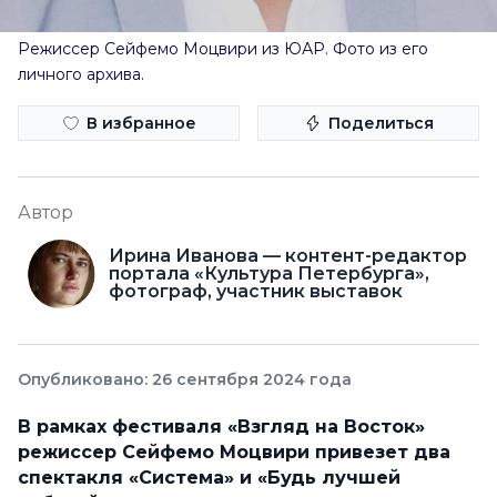
Режиссер Сейфемо Моцвири из ЮАР. Фото из его
личного архива.
В избранное
Поделиться
Автор
Ирина Иванова — контент-редактор
портала «Культура Петербурга»,
фотограф, участник выставок
Опубликовано: 26 сентября 2024 года
В рамках фестиваля «Взгляд на Восток»
режиссер Сейфемо Моцвири привезет два
спектакля «Система» и «Будь лучшей