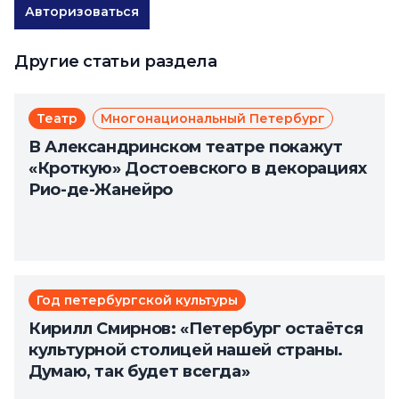
Авторизоваться
Другие статьи раздела
Театр
Многонациональный Петербург
В Александринском театре покажут
«Кроткую» Достоевского в декорациях
Рио-де-Жанейро
Год петербургской культуры
Кирилл Смирнов: «Петербург остаётся
культурной столицей нашей страны.
Думаю, так будет всегда»