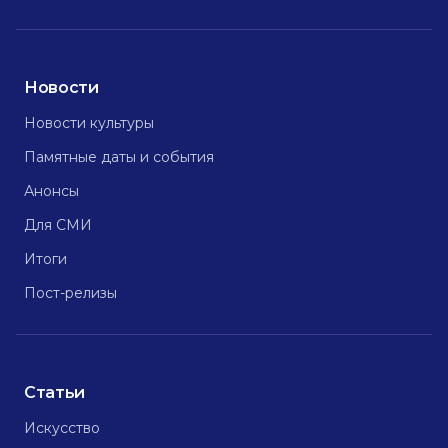
Новости
Новости культуры
Памятные даты и события
Анонсы
Для СМИ
Итоги
Пост-релизы
Статьи
Искусство