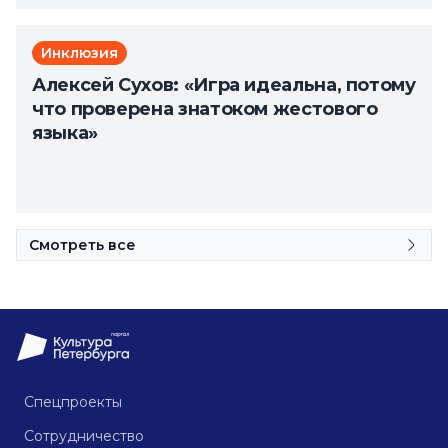
Инклюзия
Алексей Сухов: «Игра идеальна, потому
что проверена знатоком жестового
языка»
Смотреть все
Спецпроекты
Сотрудничество