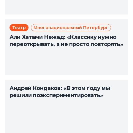
Театр
Многонациональный Петербург
Али Хатами Нежад: «Классику нужно
переоткрывать, а не просто повторять»
Андрей Кондаков: «В этом году мы
решили поэкспериментировать»