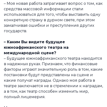
– Моя новая работа затрагивает вопрос о том, как
средства массовой информации стали
использоваться для того, чтобы выставить одну
конкретную страну в дурном свете, при этом
замалчивая ошибки и преступления других
государств.
– Каким Вы видите будущее
южноафриканского театра на
международной сцене?
– Будущее южноафриканского театра находится
в надежных руках. Признаем, что финансовые
факторы играют значительную роль в том, какие
постановки будут представлены на сцене и
какие получат награды. Однако моя работа в
театре заключается не в стремлении к наградам,
а в том, как театр способен изменить мир,
полный лицемерия.