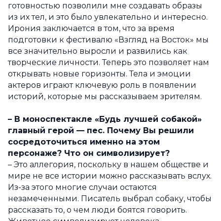
готовностью позволили мне создавать образы
из их тел, и это было увлекательно и интересно.
Ирония заключается в том, что за время
подготовки к фестивалю «Взгляд на Восток» мы
все значительно выросли и развились как
творческие личности. Теперь это позволяет нам
открывать новые горизонты. Тела и эмоции
актеров играют ключевую роль в появлении
историй, которые мы рассказываем зрителям.
– В моноспектакле «Будь лучшей собакой»
главный герой — пес. Почему Вы решили
сосредоточиться именно на этом
персонаже? Что он символизирует?
– Это аллегория, поскольку в нашем обществе и
мире не все истории можно рассказывать вслух.
Из-за этого многие случаи остаются
незамеченными. Писатель выбрал собаку, чтобы
рассказать то, о чем люди боятся говорить.