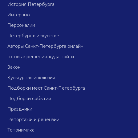
История Петербурга
Интервью
Персоналии
Петербург в искусстве
Авторы Санкт-Петербурга онлайн
Готовые решения: куда пойти
Закон
Культурная инклюзия
Подборки мест Санкт-Петербурга
Подборки событий
Праздники
Репортажи и рецензии
Топонимика