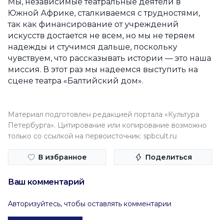
Мы, независимые театральные деятели в
Южной Африке, сталкиваемся с трудностями,
так как финансирование от учреждений
искусств достается не всем, но мы не теряем
надежды и стучимся дальше, поскольку
чувствуем, что рассказывать истории — это наша
миссия. В этот раз мы надеемся выступить на
сцене театра «Балтийский дом».
Материал подготовлен редакцией портала «Культура
Петербурга». Цитирование или копирование возможно
только со ссылкой на первоисточник: spbcult.ru
В избранное
Поделиться
Ваш комментарий
Авторизуйтесь, чтобы оставлять комментарии