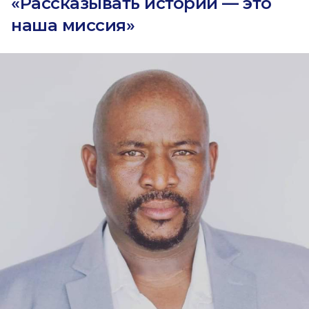
«Рассказывать истории — это
наша миссия»