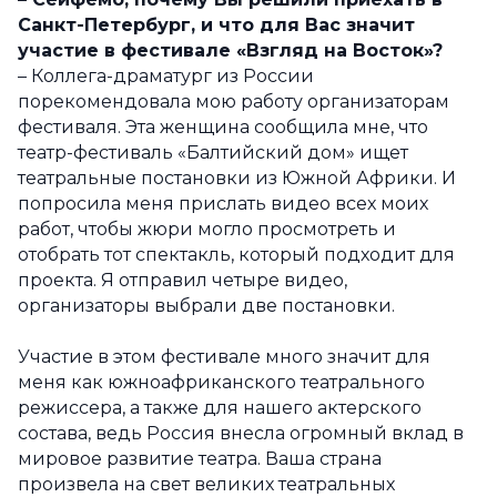
Санкт-Петербург, и что для Вас значит
участие в фестивале «Взгляд на Восток»?
– Коллега-драматург из России
порекомендовала мою работу организаторам
фестиваля. Эта женщина сообщила мне, что
театр-фестиваль «Балтийский дом» ищет
театральные постановки из Южной Африки. И
попросила меня прислать видео всех моих
работ, чтобы жюри могло просмотреть и
отобрать тот спектакль, который подходит для
проекта. Я отправил четыре видео,
организаторы выбрали две постановки.
Участие в этом фестивале много значит для
меня как южноафриканского театрального
режиссера, а также для нашего актерского
состава, ведь Россия внесла огромный вклад в
мировое развитие театра. Ваша страна
произвела на свет великих театральных