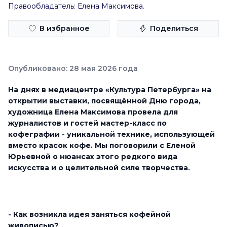
Правообладатель: Елена Максимова.
В избранное
Поделиться
Опубликовано: 28 мая 2026 года
На днях в медиацентре «Культура Петербурга» на
открытии выставки, посвящённой Дню города,
художница Елена Максимова провела для
журналистов и гостей мастер-класс по
кофеграфии - уникальной технике, использующей
вместо красок кофе. Мы поговорили с Еленой
Юрьевной о нюансах этого редкого вида
искусства и о целительной силе творчества.
- Как возникла идея заняться кофейной
живописью?