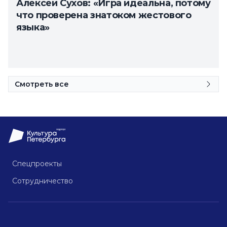
Алексей Сухов: «Игра идеальна, потому
что проверена знатоком жестового
языка»
Смотреть все
Спецпроекты
Сотрудничество