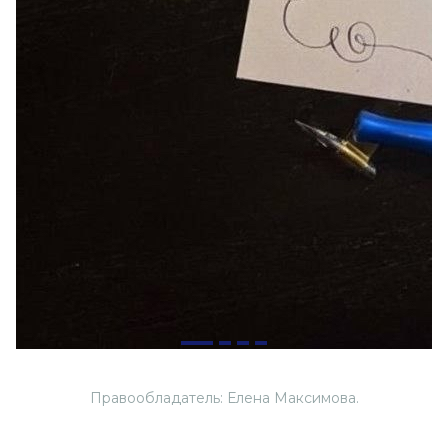
Правообладатель: Елена Максимова.