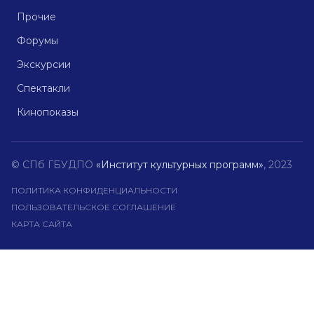
Прочие
Форумы
Экскурсии
Спектакли
Кинопоказы
© СПб ГБУДПО
«Институт культурных программ»
, 2023
ПОЛИТИКА КОНФИДЕНЦИАЛЬНОСТИ
ПОЛЬЗОВАТЕЛЬСКОЕ СОГЛАШЕНИЕ
КАРТА САЙТА