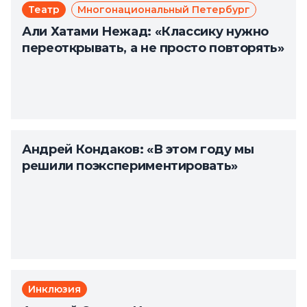
Театр
Многонациональный Петербург
Али Хатами Нежад: «Классику нужно
переоткрывать, а не просто повторять»
Андрей Кондаков: «В этом году мы
решили поэкспериментировать»
Инклюзия