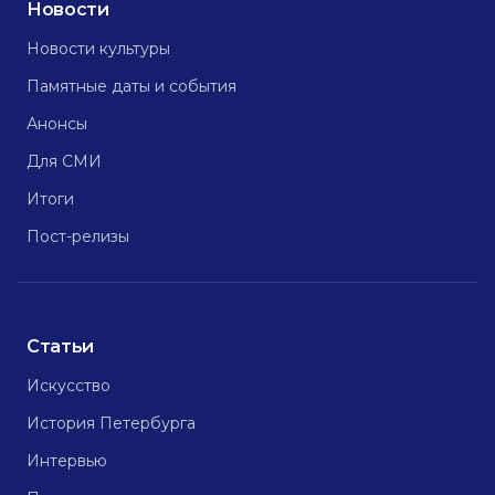
Новости
Новости культуры
Памятные даты и события
Анонсы
Для СМИ
Итоги
Пост-релизы
Статьи
Искусство
История Петербурга
Интервью