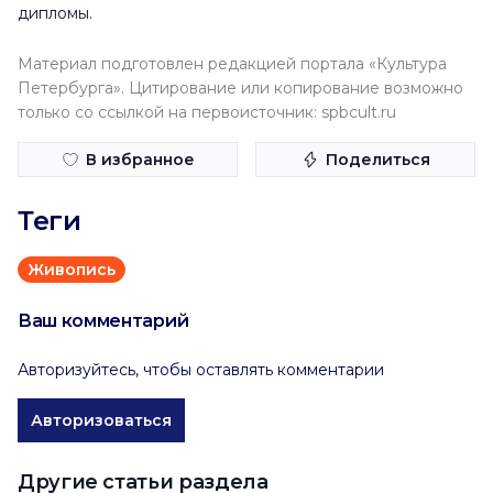
дипломы.
Материал подготовлен редакцией портала «Культура
Петербурга». Цитирование или копирование возможно
только со ссылкой на первоисточник: spbcult.ru
В избранное
Поделиться
Теги
Живопись
Ваш комментарий
Авторизуйтесь, чтобы оставлять комментарии
Авторизоваться
Другие статьи раздела