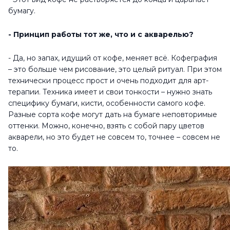
бумагу.
- Принцип работы тот же, что и с акварелью?
- Да, но запах, идущий от кофе, меняет всё. Кофеграфия
– это больше чем рисование, это целый ритуал. При этом
технически процесс прост и очень подходит для арт-
терапии. Техника имеет и свои тонкости – нужно знать
специфику бумаги, кисти, особенности самого кофе.
Разные сорта кофе могут дать на бумаге неповторимые
оттенки. Можно, конечно, взять с собой пару цветов
акварели, но это будет не совсем то, точнее – совсем не
то.