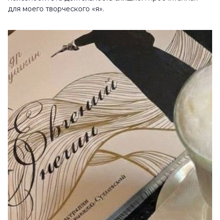
для моего творческого «я».