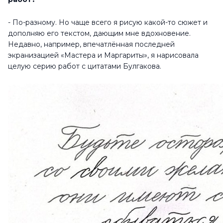
- По-разному. Но чаще всего я рисую какой-то сюжет и
дополняю его текстом, дающим мне вдохновение.
Недавно, например, впечатлённая последней
экранизацией «Мастера и Маргариты», я нарисовала
целую серию работ с цитатами Булгакова.