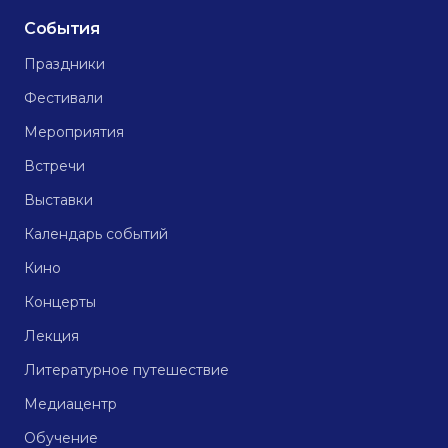
События
Праздники
Фестивали
Мероприятия
Встречи
Выставки
Календарь событий
Кино
Концерты
Лекция
Литературное путешествие
Медиацентр
Обучение