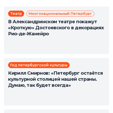
Театр
Многонациональный Петербург
В Александринском театре покажут
«Кроткую» Достоевского в декорациях
Рио-де-Жанейро
Год петербургской культуры
Кирилл Смирнов: «Петербург остаётся
культурной столицей нашей страны.
Думаю, так будет всегда»