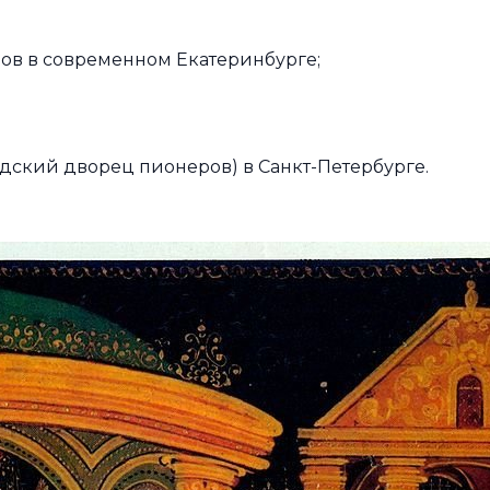
ов в современном Екатеринбурге;
ский дворец пионеров) в Санкт-Петербурге.