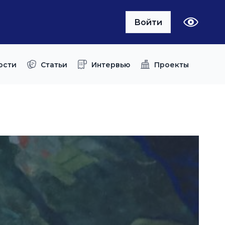
Войти
ости
Статьи
Интервью
Проекты