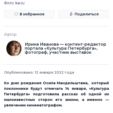
Фото: kai.ru
В избранное
Поделиться
Автор
Ирина Иванова — контент-редактор
портала «Культура Петербурга»,
фотограф, участник выставок
Опубликовано: 12 января 2022 года
Ко дню рождения Осипа Мандельштама, который
поклонники будут отмечать 14 января,
«Культура
Петербурга»
подготовила рассказ об одной из
малоизвестных сторон его жизни, а именно —
увлечении кинематографом.