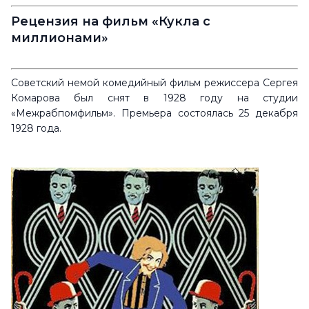
Рецензия на фильм «Кукла с
миллионами»
Советский немой комедийный фильм режиссера Сергея
Комарова был снят в 1928 году на студии
«Межрабпомфильм». Премьера состоялась 25 декабря
1928 года.