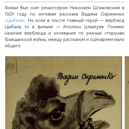
Фильм был снят режиссером Николаем Шпиковским в
1929 году по мотивам рассказа Вадима Охрименко
«Цыбала»
. Но если в тексте главный герой — верблюд
Цыбала, то в фильме — Аполлон Шмыгуев. Помимо
наличия верблюда и кочевания по разным сторонам
Гражданской войны, между рассказом и сценарием мало
общего.