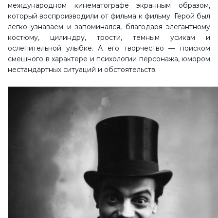
международном кинематографе экранным образом,
который воспроизводили от фильма к фильму. Герой был
легко узнаваем и запоминался, благодаря элегантному
костюму, цилиндру, трости, темным усикам и
ослепительной улыбке. А его творчество — поиском
смешного в характере и психологии персонажа, юмором
нестандартных ситуаций и обстоятельств.