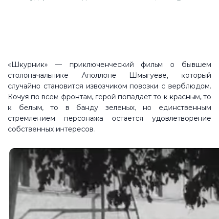
«Шкурник» — приключенческий фильм о бывшем
столоначальнике Аполлоне Шмыгуеве, который
случайно становится извозчиком повозки с верблюдом.
Кочуя по всем фронтам, герой попадает то к красным, то
к белым, то в банду зеленых, но единственным
стремлением персонажа остается удовлетворение
собственных интересов.