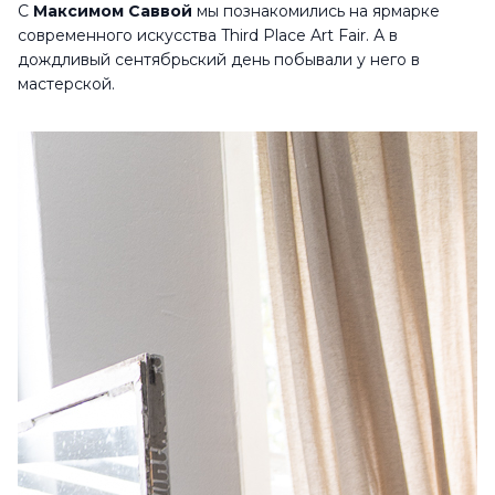
С
Максимом Саввой
мы познакомились на ярмарке
современного искусства Third Place Art Fair. А в
дождливый сентябрьский день побывали у него в
мастерской.