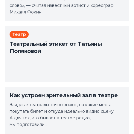
слово», — считал известный артист и хореограф
Михаил Фокин.
Театр
Театральный этикет от Татьяны
Поляковой
Как устроен зрительный зал в театре
Заядлые театралы точно знают, на какие места
покупать билет и откуда идеально видно сцену.
А для тех, кто бывает в театре редко,
мы подготовили…