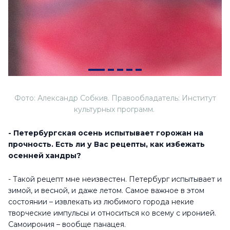
Фото: Александр Собкив. Правообладатель: Институт
культурных программ.
- Петербургская осень испытывает горожан на
прочность. Есть ли у Вас рецепты, как избежать
осенней хандры?
- Такой рецепт мне неизвестен. Петербург испытывает и
зимой, и весной, и даже летом. Самое важное в этом
состоянии – извлекать из любимого города некие
творческие импульсы и относиться ко всему с иронией.
Самоирония – вообще панацея.