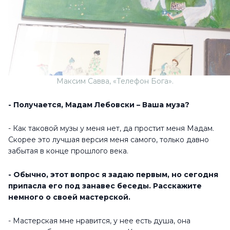
Максим Савва, «Телефон Бога».
- Получается, Мадам Лебовски – Ваша муза?
- Как таковой музы у меня нет, да простит меня Мадам.
Скорее это лучшая версия меня самого, только давно
забытая в конце прошлого века.
- Обычно, этот вопрос я задаю первым, но сегодня
припасла его под занавес беседы. Расскажите
немного о своей мастерской.
- Мастерская мне нравится, у нее есть душа, она