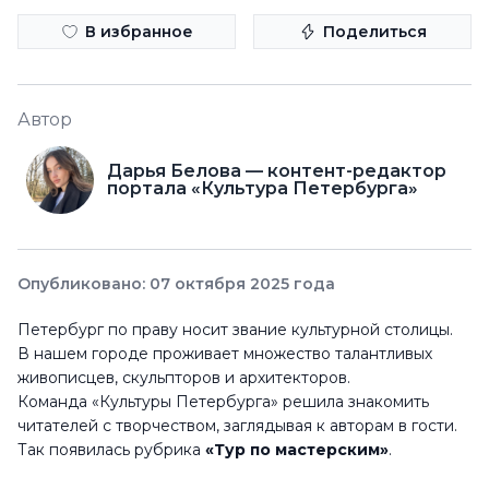
В избранное
Поделиться
Автор
Дарья Белова — контент-редактор
портала «Культура Петербурга»
Опубликовано: 07 октября 2025 года
Петербург по праву носит звание культурной столицы.
В нашем городе проживает множество талантливых
живописцев, скульпторов и архитекторов.
Команда «Культуры Петербурга» решила знакомить
читателей с творчеством, заглядывая к авторам в гости.
Так появилась рубрика
«Тур по мастерским»
.