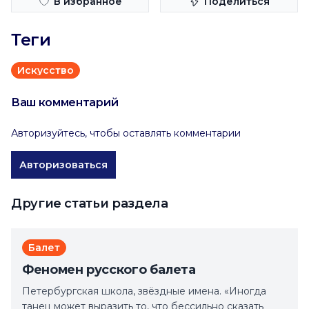
В избранное
Поделиться
Теги
Искусство
Ваш комментарий
Авторизуйтесь, чтобы оставлять комментарии
Авторизоваться
Другие статьи раздела
Балет
Феномен русского балета
Петербургская школа, звёздные имена. «Иногда
танец может выразить то, что бессильно сказать