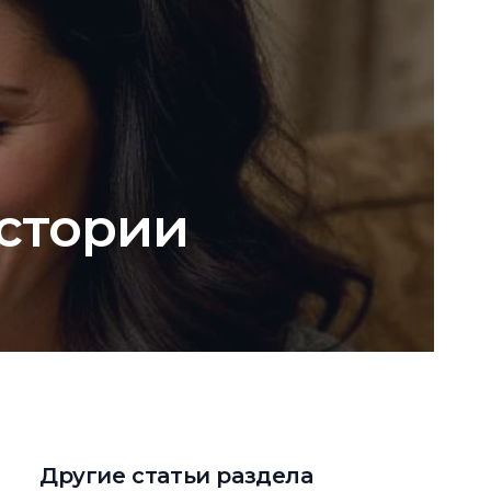
истории
Другие статьи раздела