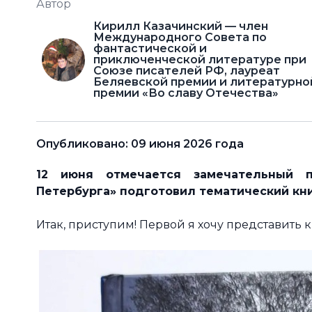
Автор
Кирилл Казачинский — член
Международного Совета по
фантастической и
приключенческой литературе при
Союзе писателей РФ, лауреат
Беляевской премии и литературно
премии «Во славу Отечества»
Опубликовано: 09 июня 2026 года
12 июня отмечается замечательный п
Петербурга» подготовил тематический кн
Итак, приступим! Первой я хочу представить к