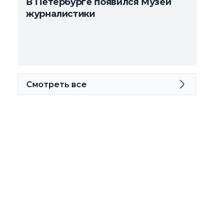
В Петербурге появился Музей
журналистики
Смотреть все