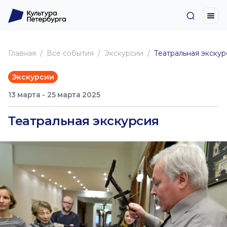
Главная
Все события
Экскурсии
Театральная экскур
Экскурсии
13 марта - 25 марта 2025
Театральная экскурсия