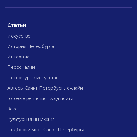
Статьи
Искусство
История Петербурга
Интервью
Персоналии
Петербург в искусстве
Авторы Санкт-Петербурга онлайн
Готовые решения: куда пойти
Закон
Культурная инклюзия
Подборки мест Санкт-Петербурга