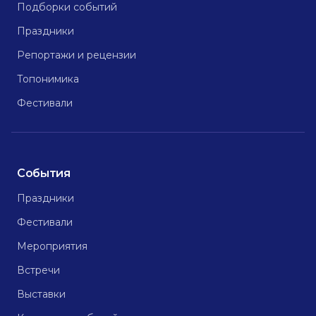
Подборки событий
Праздники
Репортажи и рецензии
Топонимика
Фестивали
События
Праздники
Фестивали
Мероприятия
Встречи
Выставки