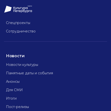
Спецпроекты
Сотрудничество
Новости
Новости культуры
Памятные даты и события
Анонсы
Для СМИ
Итоги
Пост-релизы