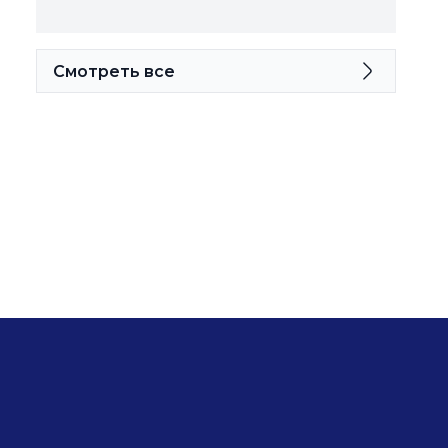
Смотреть все