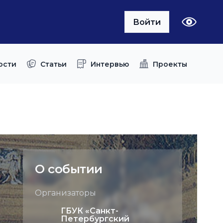
Войти
ости
Статьи
Интервью
Проекты
О событии
Организаторы
ГБУК «Санкт-
Петербургский