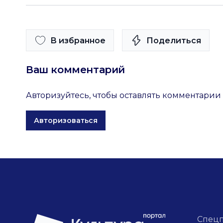
В избранное
Поделиться
Ваш комментарий
Авторизуйтесь, чтобы оставлять комментарии
Авторизоваться
Спец