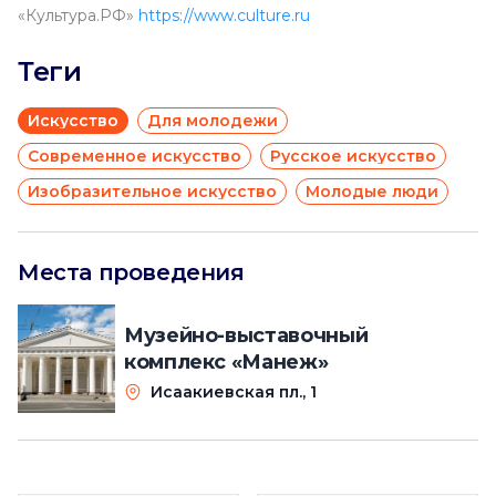
«Культура.РФ»
https://www.culture.ru
Теги
Искусство
Для молодежи
Современное искусство
Русское искусство
Изобразительное искусство
Молодые люди
Места проведения
Музейно-выставочный
комплекс «Манеж»
Исаакиевская пл., 1