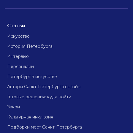
Статьи
Искусство
История Петербурга
Интервью
Персоналии
Петербург в искусстве
Авторы Санкт-Петербурга онлайн
Готовые решения: куда пойти
Закон
Культурная инклюзия
Подборки мест Санкт-Петербурга