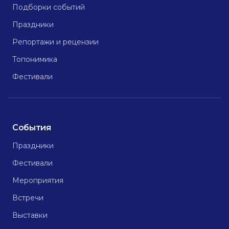
Подборки событий
Праздники
Репортажи и рецензии
Топонимика
Фестивали
События
Праздники
Фестивали
Мероприятия
Встречи
Выставки