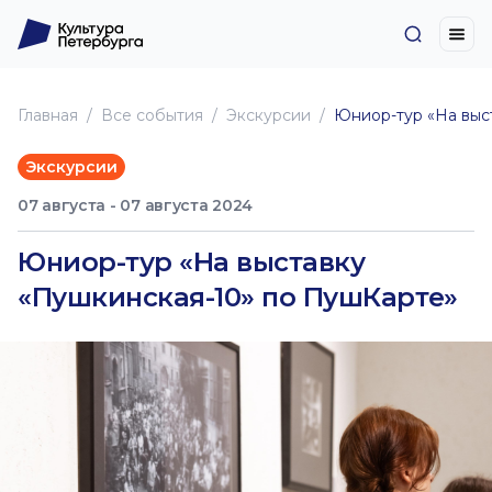
Главная
Все события
Экскурсии
Юниор-тур «На выс
Экскурсии
07 августа - 07 августа 2024
Юниор-тур «На выставку
«Пушкинская-10» по ПушКарте»