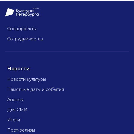
Спецпроекты
Сотрудничество
Новости
Новости культуры
Памятные даты и события
Анонсы
Для СМИ
Итоги
Пост-релизы