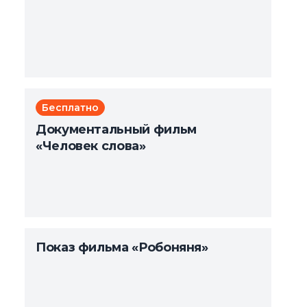
Бесплатно
Документальный фильм
«Человек слова»
Показ фильма «Робоняня»