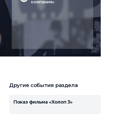
компания»
Другие события раздела
Показ фильма «Холоп 3»