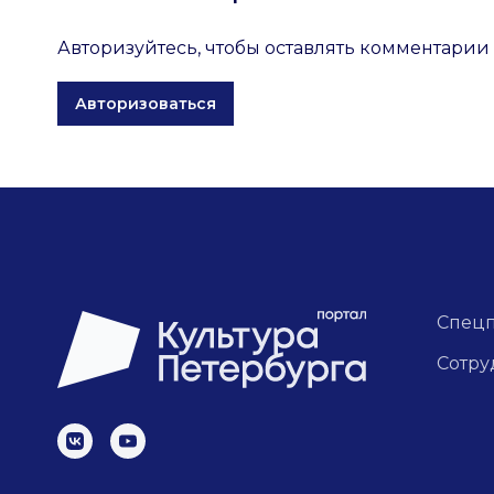
Авторизуйтесь, чтобы оставлять комментарии
Авторизоваться
Спец
Сотру