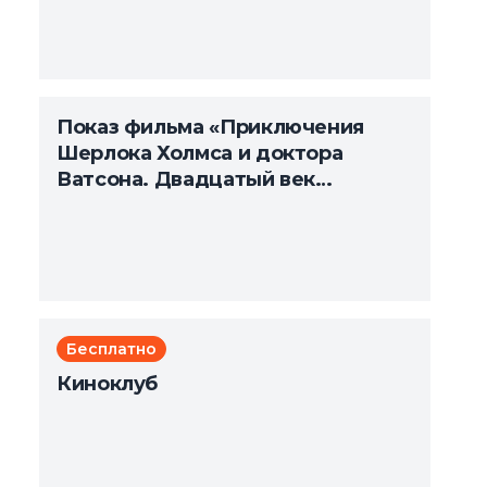
Показ фильма «Приключения
Шерлока Холмса и доктора
Ватсона. Двадцатый век
начинается»
Бесплатно
Киноклуб