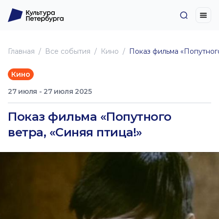
Главная
Все события
Кино
Показ фильма «Попутного
Кино
27 июля - 27 июля 2025
Показ фильма «Попутного
ветра, «Синяя птица!»