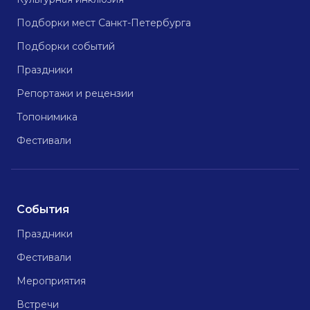
Подборки мест Санкт-Петербурга
Подборки событий
Праздники
Репортажи и рецензии
Топонимика
Фестивали
События
Праздники
Фестивали
Мероприятия
Встречи