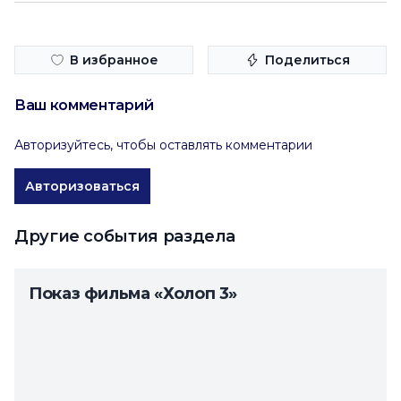
В избранное
Поделиться
Ваш комментарий
Авторизуйтесь, чтобы оставлять комментарии
Авторизоваться
Другие события раздела
Показ фильма «Холоп 3»