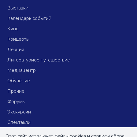
Выставки
Календарь событий
Кино
Концерты
Лекция
Литературное путешествие
Медиацентр
Обучение
Прочие
Форумы
Экскурсии
Спектакли
Кинопоказы
Этот сайт использует файлы cookies и сервисы сбора