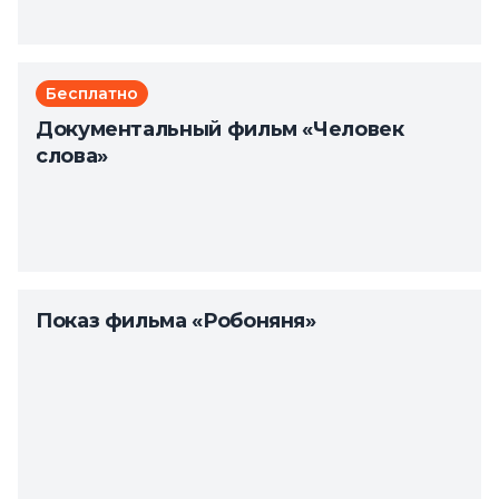
Бесплатно
Документальный фильм «Человек
слова»
Показ фильма «Робоняня»