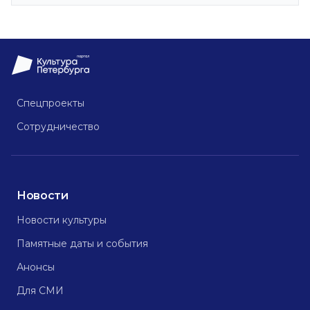
Спецпроекты
Сотрудничество
Новости
Новости культуры
Памятные даты и события
Анонсы
Для СМИ