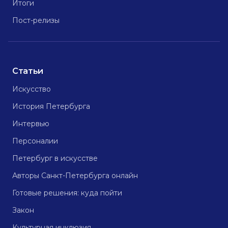
Итоги
Пост-релизы
Статьи
Искусство
История Петербурга
Интервью
Персоналии
Петербург в искусстве
Авторы Санкт-Петербурга онлайн
Готовые решения: куда пойти
Закон
Культурная инклюзия