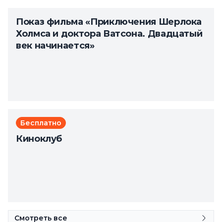
Показ фильма «Приключения Шерлока
Холмса и доктора Ватсона. Двадцатый
век начинается»
Бесплатно
Киноклуб
Смотреть все