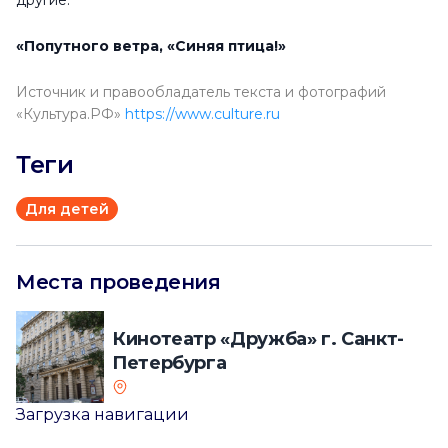
другие.
«Попутного ветра, «Синяя птица!»
Источник и правообладатель текста и фотографий
«Культура.РФ»
https://www.culture.ru
Теги
Для детей
Места проведения
Кинотеатр «Дружба» г. Санкт-
Петербурга
Загрузка навигации