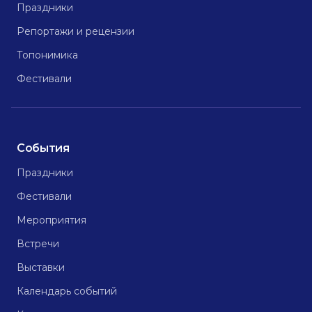
Праздники
Репортажи и рецензии
Топонимика
Фестивали
События
Праздники
Фестивали
Мероприятия
Встречи
Выставки
Календарь событий