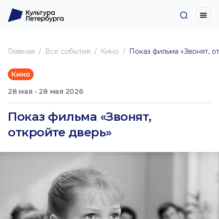
Главная
Все события
Кино
Показ фильма «Звонят, о
Кино
28 мая - 28 мая 2026
Показ фильма «Звонят,
откройте дверь»