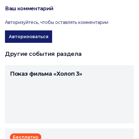
Ваш комментарий
Авторизуйтесь, чтобы оставлять комментарии
Авторизоваться
Другие события раздела
Показ фильма «Холоп 3»
Бесплатно