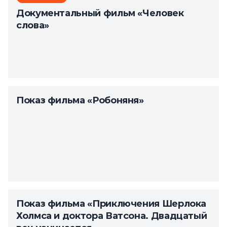
Документальный фильм «Человек
слова»
Показ фильма «Робоняня»
Показ фильма «Приключения Шерлока
Холмса и доктора Ватсона. Двадцатый