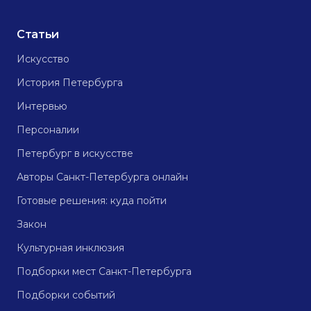
Статьи
Искусство
История Петербурга
Интервью
Персоналии
Петербург в искусстве
Авторы Санкт-Петербурга онлайн
Готовые решения: куда пойти
Закон
Культурная инклюзия
Подборки мест Санкт-Петербурга
Подборки событий