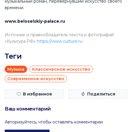
музыкальный роман, перевернувший искусство своего
времени.
www.beloselskiy-palace.ru
Источник и правообладатель текста и фотографий
«Культура.РФ»
https://www.culture.ru
Теги
Музыка
Классическое искусство
Современное искусство
В избранное
Поделиться
Ваш комментарий
Авторизуйтесь, чтобы оставлять комментарии