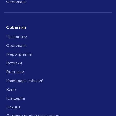
Фестивали
События
Праздники
Фестивали
Мероприятия
Встречи
Выставки
Календарь событий
Кино
Концерты
Лекция