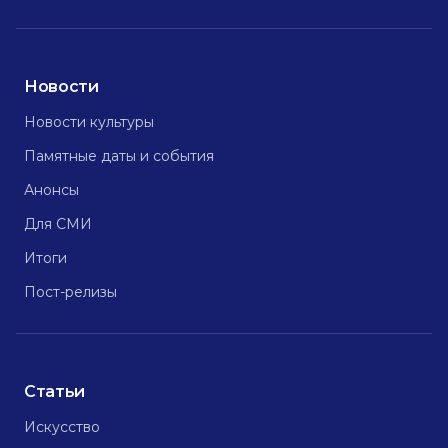
Новости
Новости культуры
Памятные даты и события
Анонсы
Для СМИ
Итоги
Пост-релизы
Статьи
Искусство