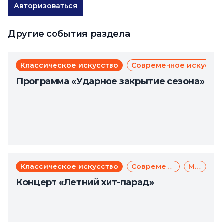
Авторизоваться
Другие события раздела
Классическое искусство
Современное искусст
Программа «Ударное закрытие сезона»
Классическое искусство
Современное искусство
Музыка
Концерт «Летний хит-парад»