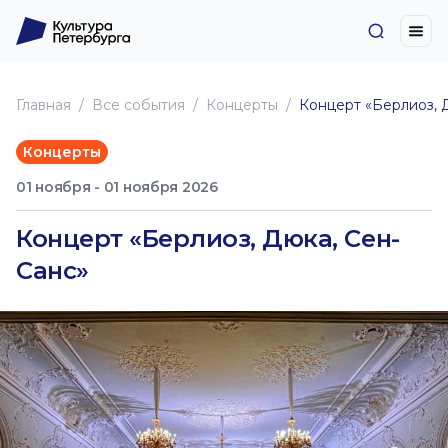
Главная
Все события
Концерты
Концерт «Берлиоз, 
Концерты
01 ноября - 01 ноября 2026
Концерт «Берлиоз, Дюка, Сен-
Санс»