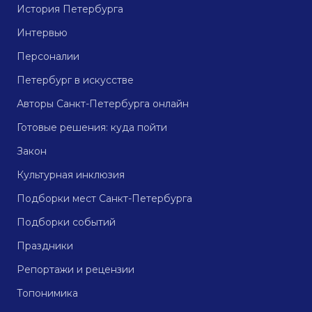
История Петербурга
Интервью
Персоналии
Петербург в искусстве
Авторы Санкт-Петербурга онлайн
Готовые решения: куда пойти
Закон
Культурная инклюзия
Подборки мест Санкт-Петербурга
Подборки событий
Праздники
Репортажи и рецензии
Топонимика