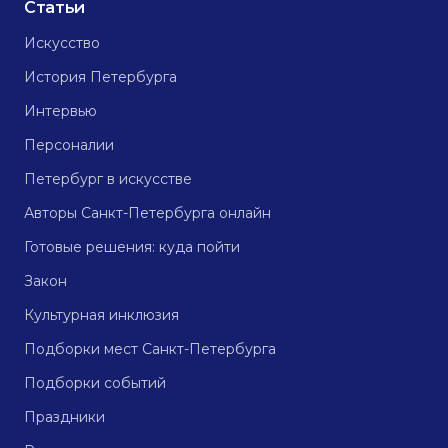
Статьи
Искусство
История Петербурга
Интервью
Персоналии
Петербург в искусстве
Авторы Санкт-Петербурга онлайн
Готовые решения: куда пойти
Закон
Культурная инклюзия
Подборки мест Санкт-Петербурга
Подборки событий
Праздники