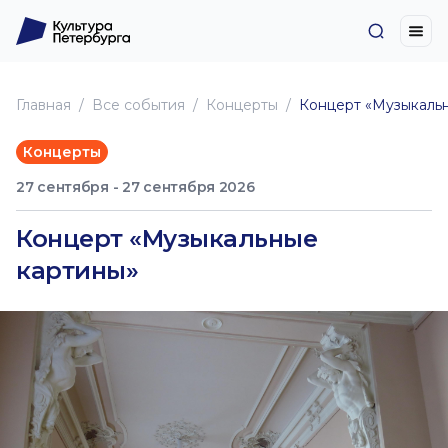
Главная
Все события
Концерты
Концерт «Музыкаль
Концерты
27 сентября - 27 сентября 2026
Концерт «Музыкальные
картины»