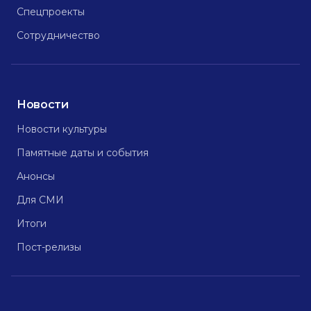
Спецпроекты
Сотрудничество
Новости
Новости культуры
Памятные даты и события
Анонсы
Для СМИ
Итоги
Пост-релизы