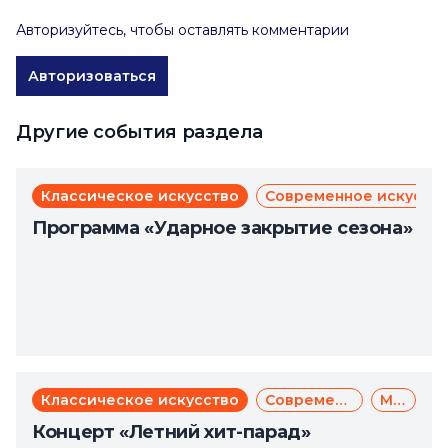
Авторизуйтесь, чтобы оставлять комментарии
Авторизоваться
Другие события раздела
Классическое искусство
Современное искусст
Программа «Ударное закрытие сезона»
Классическое искусство
Современное искусство
Музыка
Концерт «Летний хит-парад»