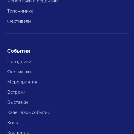
Репортажи и рецензии
Топонимика
Фестивали
События
Праздники
Фестивали
Мероприятия
Встречи
Выставки
Календарь событий
Кино
Концерты