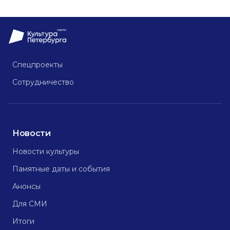
Спецпроекты
Сотрудничество
Новости
Новости культуры
Памятные даты и события
Анонсы
Для СМИ
Итоги