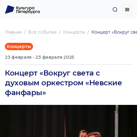
Главная
Все события
Концерты
Концерт «Вокруг св
Концерты
23 февраля - 23 февраля 2025
Концерт «Вокруг света с
духовым оркестром «Невские
фанфары»