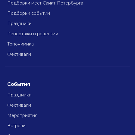
Подборки мест Санкт-Петербурга
Подборки событий
Праздники
Репортажи и рецензии
Топонимика
Фестивали
События
Праздники
Фестивали
Мероприятия
Встречи