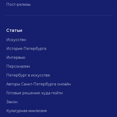
Пост-релизы
Статьи
Искусство
История Петербурга
Интервью
Персоналии
Петербург в искусстве
Авторы Санкт-Петербурга онлайн
Готовые решения: куда пойти
Закон
Культурная инклюзия