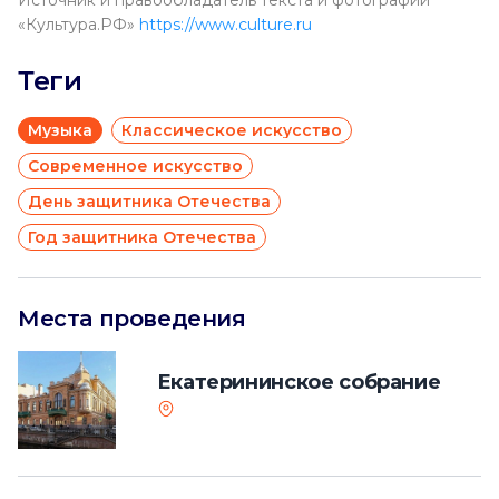
Источник и правообладатель текста и фотографий
«Культура.РФ»
https://www.culture.ru
Теги
Музыка
Классическое искусство
Современное искусство
День защитника Отечества
Год защитника Отечества
Места проведения
Екатерининское собрание