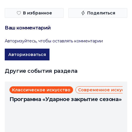
В избранное
Поделиться
Ваш комментарий
Авторизуйтесь, чтобы оставлять комментарии
Авторизоваться
Другие события раздела
Классическое искусство
Современное искусст
Программа «Ударное закрытие сезона»