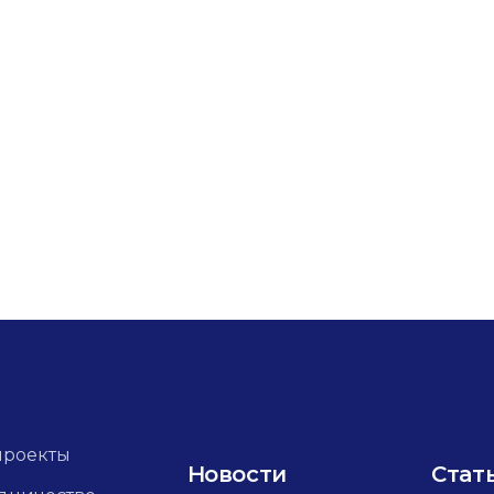
проекты
Новости
Стат