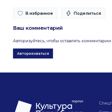
В избранное
Поделиться
Ваш комментарий
Авторизуйтесь, чтобы оставлять комментарии
Авторизоваться
Спец