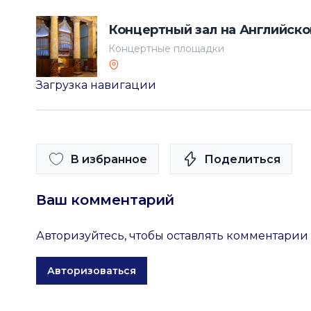
Концертный зал на Английск
Концертные площадки
Загрузка навигации
В избранное
Поделиться
Ваш комментарий
Авторизуйтесь, чтобы оставлять комментарии
Авторизоваться