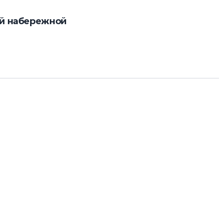
ой набережной