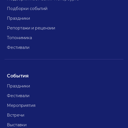
Подборки событий
Праздники
Репортажи и рецензии
Топонимика
Фестивали
События
Праздники
Фестивали
Мероприятия
Встречи
Выставки