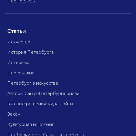
Пост-релизы
Статьи
Искусство
История Петербурга
Интервью
Персоналии
Петербург в искусстве
Авторы Санкт-Петербурга онлайн
Готовые решения: куда пойти
Закон
Культурная инклюзия
Подборки мест Санкт-Петербурга