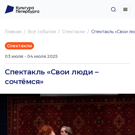
Главная
Все события
Спектакли
Спектакль «Свои лю
Спектакли
03 июля - 04 июля 2025
Спектакль «Свои люди –
сочтёмся»