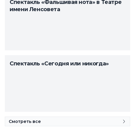
Спектакль «Фальшивая нота» в Театре
имени Ленсовета
Спектакль «Сегодня или никогда»
Смотреть все