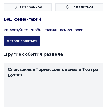
В избранное
Поделиться
Ваш комментарий
Авторизуйтесь, чтобы оставлять комментарии
Авторизоваться
Другие события раздела
Спектакль «Париж для двоих» в Театре
БУФФ