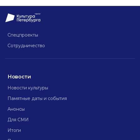
Спецпроекты
Сотрудничество
Новости
Новости культуры
Памятные даты и события
Анонсы
Для СМИ
Итоги