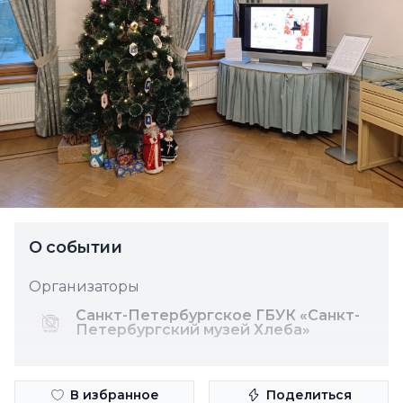
О событии
Организаторы
Санкт-Петербургское ГБУК «Санкт-
Петербургский музей Хлеба»
В избранное
Поделиться