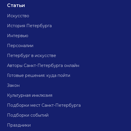
Статьи
Искусство
История Петербурга
Интервью
Персоналии
Петербург в искусстве
Авторы Санкт-Петербурга онлайн
Готовые решения: куда пойти
Закон
Культурная инклюзия
Подборки мест Санкт-Петербурга
Подборки событий
Праздники