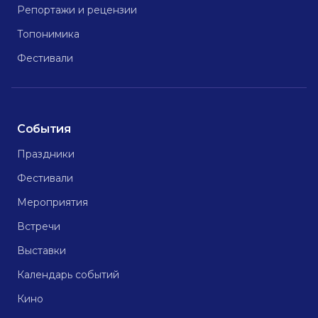
Репортажи и рецензии
Топонимика
Фестивали
События
Праздники
Фестивали
Мероприятия
Встречи
Выставки
Календарь событий
Кино