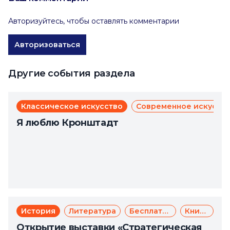
Авторизуйтесь, чтобы оставлять комментарии
Авторизоваться
Другие события раздела
Классическое искусство
Современное искусст
Я люблю Кронштадт
История
Литература
Бесплатно
Книги
Открытие выставки «Стратегическая