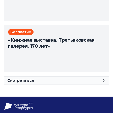
Бесплатно
«Книжная выставка. Третьяковская
галерея. 170 лет»
Смотреть все