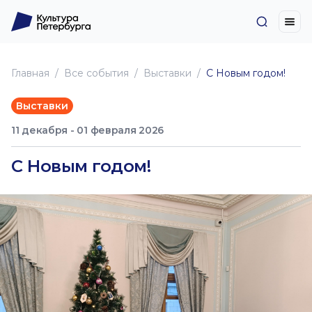
Главная
Все события
Выставки
С Новым годом!
Выставки
11 декабря - 01 февраля 2026
С Новым годом!