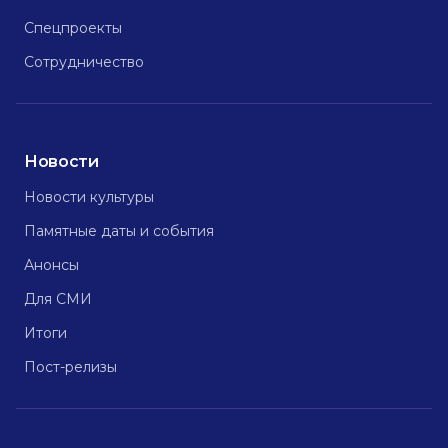
Спецпроекты
Сотрудничество
Новости
Новости культуры
Памятные даты и события
Анонсы
Для СМИ
Итоги
Пост-релизы