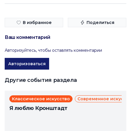
В избранное
Поделиться
Ваш комментарий
Авторизуйтесь, чтобы оставлять комментарии
Авторизоваться
Другие события раздела
Классическое искусство
Современное искусст
Я люблю Кронштадт