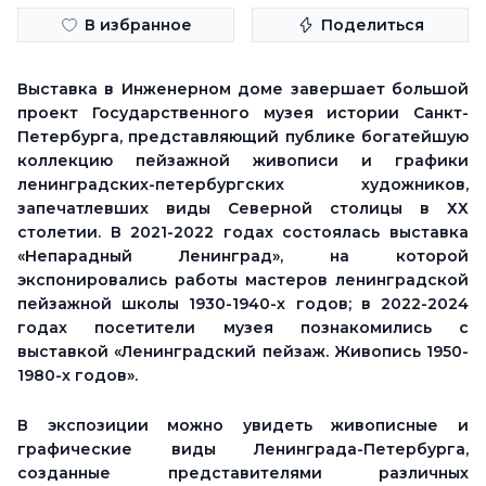
В избранное
Поделиться
Выставка в Инженерном доме завершает большой
проект Государственного музея истории Санкт-
Петербурга, представляющий публике богатейшую
коллекцию пейзажной живописи и графики
ленинградских-петербургских художников,
запечатлевших виды Северной столицы в ХХ
столетии. В 2021-2022 годах состоялась выставка
«Непарадный Ленинград», на которой
экспонировались работы мастеров ленинградской
пейзажной школы 1930-1940-х годов; в 2022-2024
годах посетители музея познакомились с
выставкой «Ленинградский пейзаж. Живопись 1950-
1980-х годов».
В экспозиции можно увидеть живописные и
графические виды Ленинграда-Петербурга,
созданные представителями различных