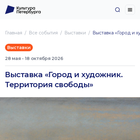
Главная
Все события
Выставки
Выставка «Город и 
Выставки
28 мая - 18 октября 2026
Выставка «Город и художник.
Территория свободы»