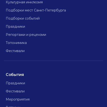
Культурная инклюзия
Подборки мест Санкт-Петербурга
Подборки событий
Праздники
Репортажи и рецензии
Топонимика
Фестивали
События
Праздники
Фестивали
Мероприятия