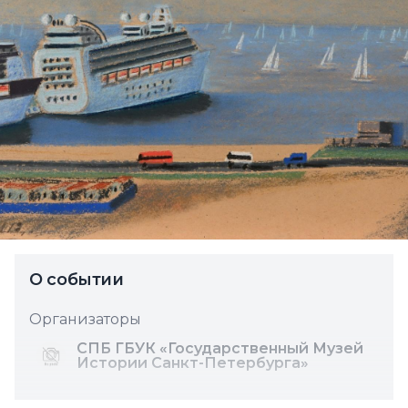
О событии
Организаторы
СПБ ГБУК «Государственный Музей
Истории Санкт-Петербурга»