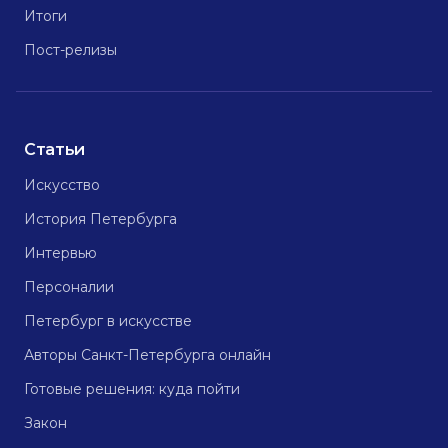
Итоги
Пост-релизы
Статьи
Искусство
История Петербурга
Интервью
Персоналии
Петербург в искусстве
Авторы Санкт-Петербурга онлайн
Готовые решения: куда пойти
Закон