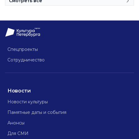
Смотреть все
Спецпроекты
Сотрудничество
Новости
Новости культуры
Памятные даты и события
Анонсы
Для СМИ