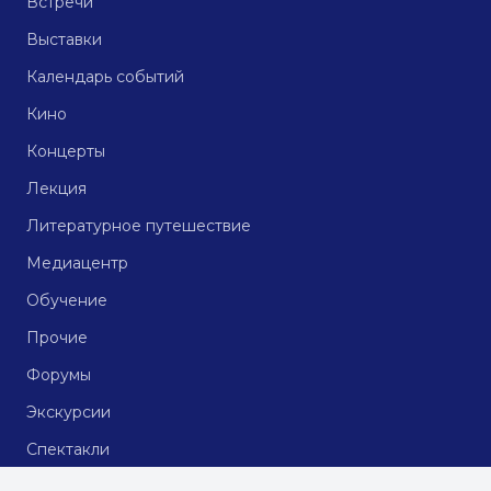
Встречи
Выставки
Календарь событий
Кино
Концерты
Лекция
Литературное путешествие
Медиацентр
Обучение
Прочие
Форумы
Экскурсии
Спектакли
Кинопоказы