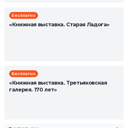
Бесплатно
«Книжная выставка. Старая Ладога»
Бесплатно
«Книжная выставка. Третьяковская
галерея. 170 лет»