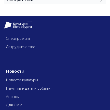
Смотреть все
Спецпроекты
Сотрудничество
Новости
Новости культуры
Памятные даты и события
Анонсы
Для СМИ