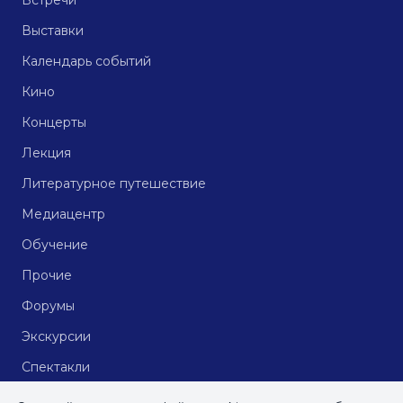
Встречи
Выставки
Календарь событий
Кино
Концерты
Лекция
Литературное путешествие
Медиацентр
Обучение
Прочие
Форумы
Экскурсии
Спектакли
Кинопоказы