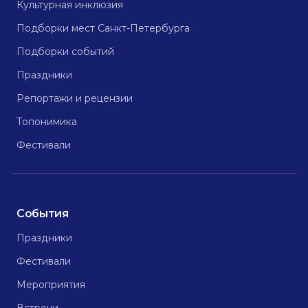
Культурная инклюзия
Подборки мест Санкт-Петербурга
Подборки событий
Праздники
Репортажи и рецензии
Топонимика
Фестивали
События
Праздники
Фестивали
Мероприятия