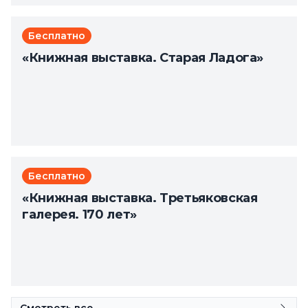
Бесплатно
«Книжная выставка. Старая Ладога»
Бесплатно
«Книжная выставка. Третьяковская
галерея. 170 лет»