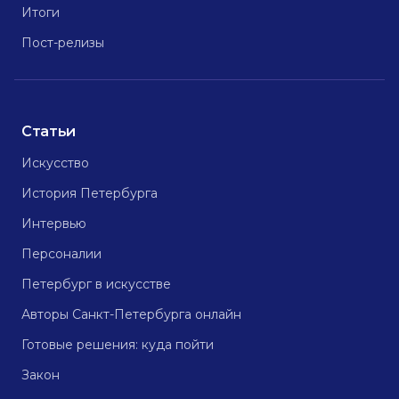
Итоги
Пост-релизы
Статьи
Искусство
История Петербурга
Интервью
Персоналии
Петербург в искусстве
Авторы Санкт-Петербурга онлайн
Готовые решения: куда пойти
Закон