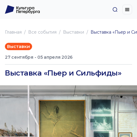
Главная
Все события
Выставки
Выставка «Пьер и С
Выставки
27 сентября - 05 апреля 2026
Выставка «Пьер и Сильфиды»