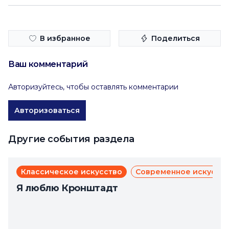
В избранное
Поделиться
Ваш комментарий
Авторизуйтесь, чтобы оставлять комментарии
Авторизоваться
Другие события раздела
Классическое искусство
Современное искусст
Я люблю Кронштадт