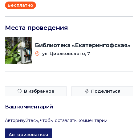
Бесплатно
Места проведения
Библиотека «Екатерингофская»
ул. Циолковского, 7
В избранное
Поделиться
Ваш комментарий
Авторизуйтесь, чтобы оставлять комментарии
Авторизоваться