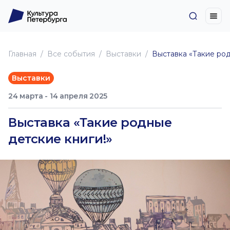
Главная
Все события
Выставки
Выставка «Такие род
Выставки
24 марта - 14 апреля 2025
Выставка «Такие родные
детские книги!»