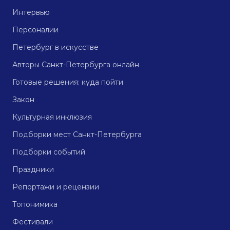
Интервью
Персоналии
Петербург в искусстве
Авторы Санкт-Петербурга онлайн
Готовые решения: куда пойти
Закон
Культурная инклюзия
Подборки мест Санкт-Петербурга
Подборки событий
Праздники
Репортажи и рецензии
Топонимика
Фестивали