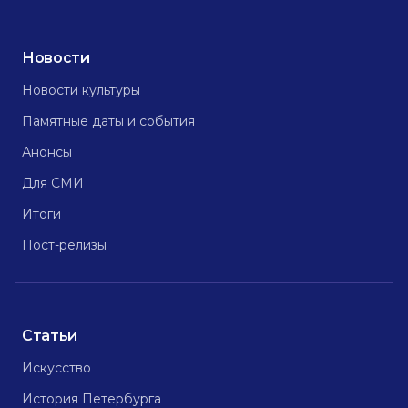
Новости
Новости культуры
Памятные даты и события
Анонсы
Для СМИ
Итоги
Пост-релизы
Статьи
Искусство
История Петербурга