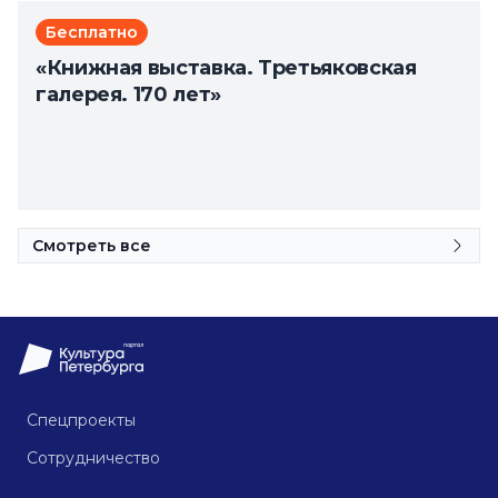
Бесплатно
«Книжная выставка. Третьяковская
галерея. 170 лет»
Смотреть все
Спецпроекты
Сотрудничество