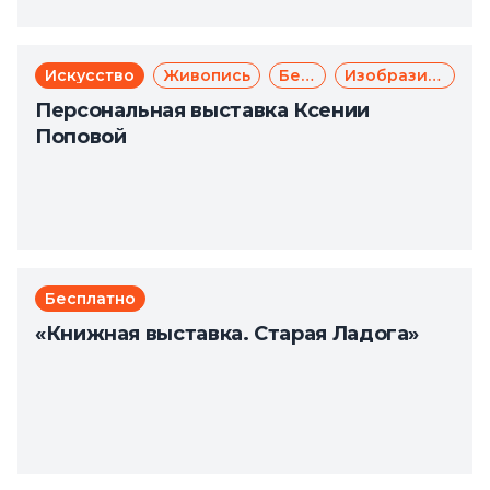
Искусство
Живопись
Бесплатно
Изобразительное искусство
Персональная выставка Ксении
Поповой
Бесплатно
«Книжная выставка. Старая Ладога»