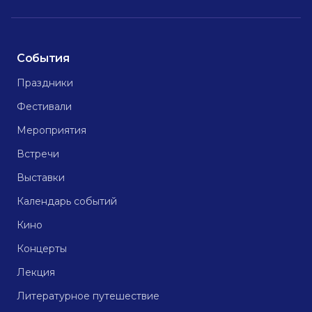
События
Праздники
Фестивали
Мероприятия
Встречи
Выставки
Календарь событий
Кино
Концерты
Лекция
Литературное путешествие