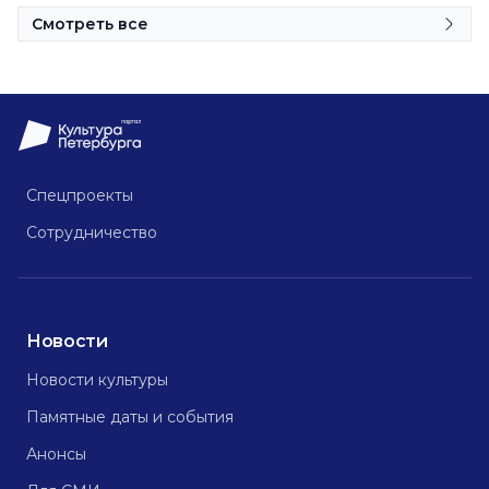
Смотреть все
Спецпроекты
Сотрудничество
Новости
Новости культуры
Памятные даты и события
Анонсы