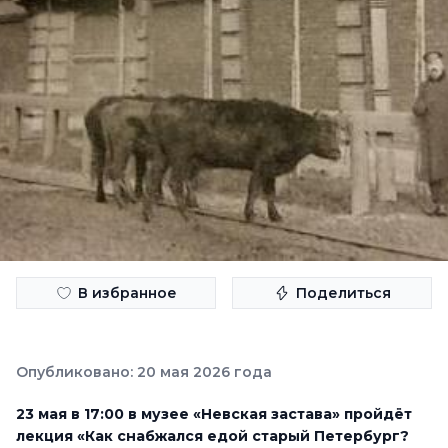
В избранное
Поделиться
Опубликовано: 20 мая 2026 года
23 мая в 17:00 в музее «Невская застава» пройдёт
лекция «Как снабжался едой старый Петербург?