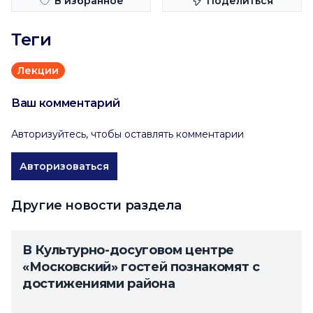
В избранное
Поделиться
Теги
Лекции
Ваш комментарий
Авторизуйтесь, чтобы оставлять комментарии
Авторизоваться
Другие новости раздела
В Культурно-досуговом центре
«Московский» гостей познакомят с
достижениями района