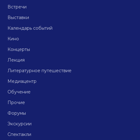
Встречи
Выставки
Календарь событий
Кино
Концерты
Лекция
Литературное путешествие
Медиацентр
Обучение
Прочие
Форумы
Экскурсии
Спектакли