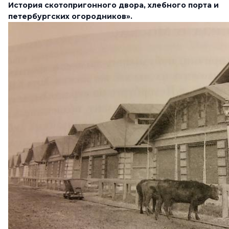
История скотопригонного двора, хлебного порта и
петербургских огородников».