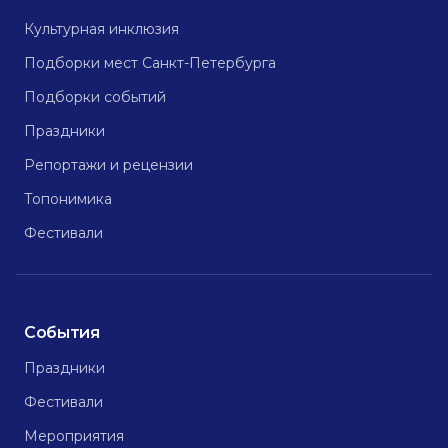
Культурная инклюзия
Подборки мест Санкт-Петербурга
Подборки событий
Праздники
Репортажи и рецензии
Топонимика
Фестивали
События
Праздники
Фестивали
Мероприятия