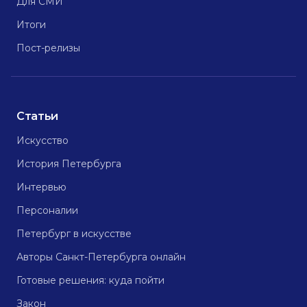
Для СМИ
Итоги
Пост-релизы
Статьи
Искусство
История Петербурга
Интервью
Персоналии
Петербург в искусстве
Авторы Санкт-Петербурга онлайн
Готовые решения: куда пойти
Закон