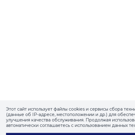
Этот сайт использует файлы cookies и сервисы сбора тех
(данные об IP-адресе, местоположении и др.) для обесп
улучшения качества обслуживания. Продолжая использова
автоматически соглашаетесь с использованием данных те