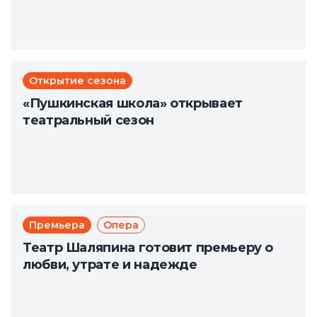
Открытие сезона
«Пушкинская школа» открывает
театральный сезон
Премьера
Опера
Театр Шаляпина готовит премьеру о
любви, утрате и надежде