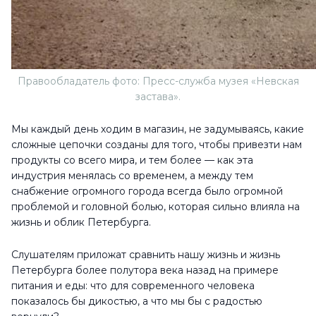
Правообладатель фото: Пресс-служба музея «Невская
застава».
Мы каждый день ходим в магазин, не задумываясь, какие
сложные цепочки созданы для того, чтобы привезти нам
продукты со всего мира, и тем более — как эта
индустрия менялась со временем, а между тем
снабжение огромного города всегда было огромной
проблемой и головной болью, которая сильно влияла на
жизнь и облик Петербурга.
Слушателям приложат сравнить нашу жизнь и жизнь
Петербурга более полутора века назад на примере
питания и еды: что для современного человека
показалось бы дикостью, а что мы бы с радостью