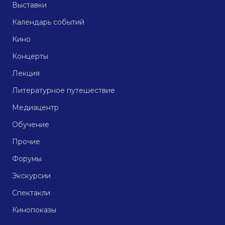
Выставки
Календарь событий
Кино
Концерты
Лекция
Литературное путешествие
Медиацентр
Обучение
Прочие
Форумы
Экскурсии
Спектакли
Кинопоказы