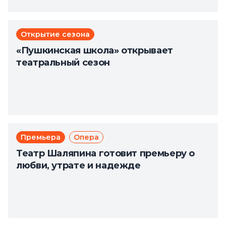
Открытие сезона
«Пушкинская школа» открывает
театральный сезон
Премьера
Опера
Театр Шаляпина готовит премьеру о
любви, утрате и надежде