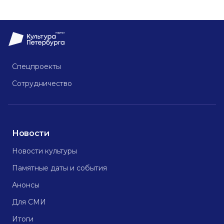
Спецпроекты
Сотрудничество
Новости
Новости культуры
Памятные даты и события
Анонсы
Для СМИ
Итоги