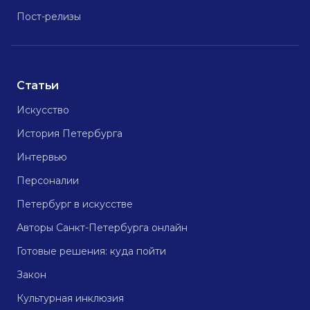
Пост-релизы
Статьи
Искусство
История Петербурга
Интервью
Персоналии
Петербург в искусстве
Авторы Санкт-Петербурга онлайн
Готовые решения: куда пойти
Закон
Культурная инклюзия