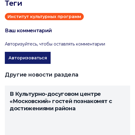
Теги
Институт культурных программ
Ваш комментарий
Авторизуйтесь, чтобы оставлять комментарии
Авторизоваться
Другие новости раздела
В Культурно-досуговом центре
«Московский» гостей познакомят с
достижениями района