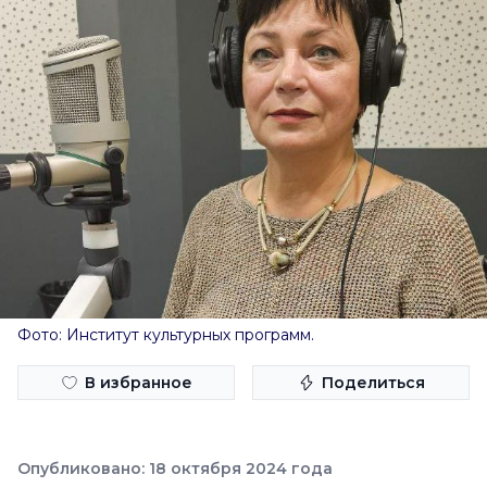
Фото: Институт культурных программ.
В избранное
Поделиться
Опубликовано: 18 октября 2024 года