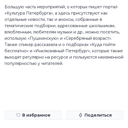
Большую часть мероприятий, о которых пишет портал
«Культура Петербурга», а здесь присутствуют как
отдельные новости, так и анонсы, собранные в
тематические подборки, адресованные школьникам,
влюбленным, любителям музыки и др., можно посетить,
использую «Пушкинскую» и «Серебряный возраст».
Также спикер рассказала и о подборках «Куда пойти
бесплатно» и «Инклюзивный Петербург», которые также
выходят регулярно на ресурсе и пользуются неизменной
популярностью у читателей.
В избранное
Поделиться