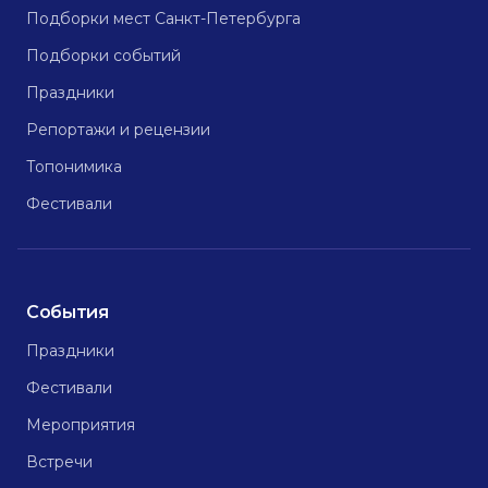
Подборки мест Санкт-Петербурга
Подборки событий
Праздники
Репортажи и рецензии
Топонимика
Фестивали
События
Праздники
Фестивали
Мероприятия
Встречи