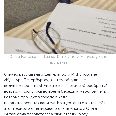
Ольга Витальевна Гаазе. Фото: Институт культурных
программ.
Спикер рассказала о деятельности ИКП, портале
«Культура Петербурга», а затем обсудила с
ведущим проекты «Пушкинская карта» и «Серебряный
возраст». Коснулись во время беседы и мероприятий,
которые пройдут в городе в ходе
школьных осенних каникул. Концертов и спектаклей на
этот период запланировано очень много, и Ольга
Витальевна посоветовала слушателям (а эту