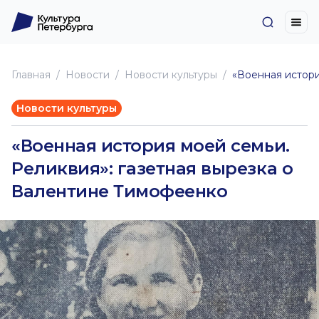
Главная
Новоcти
Новости культуры
«Военная истори
Новости культуры
«Военная история моей семьи.
Реликвия»: газетная вырезка о
Валентине Тимофеенко