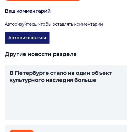
Ваш комментарий
Авторизуйтесь, чтобы оставлять комментарии
Авторизоваться
Другие новости раздела
В Петербурге стало на один объект
культурного наследия больше