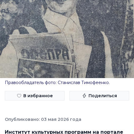
Правообладатель фото: Станислав Тимофеенко.
В избранное
Поделиться
Опубликовано: 03 мая 2026 года
Институт культурных программ на портале