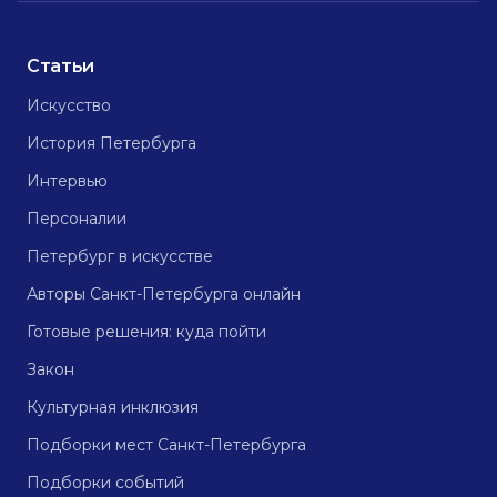
Статьи
Искусство
История Петербурга
Интервью
Персоналии
Петербург в искусстве
Авторы Санкт-Петербурга онлайн
Готовые решения: куда пойти
Закон
Культурная инклюзия
Подборки мест Санкт-Петербурга
Подборки событий