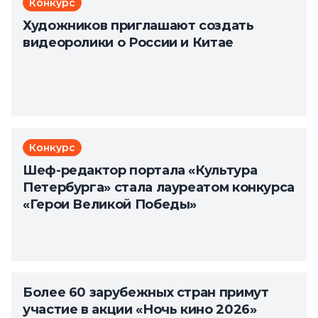
Конкурс
Художников приглашают создать
видеоролики о России и Китае
Конкурс
Шеф-редактор портала «Культура
Петербурга» стала лауреатом конкурса
«Герои Великой Победы»
Более 60 зарубежных стран примут
участие в акции «Ночь кино 2026»