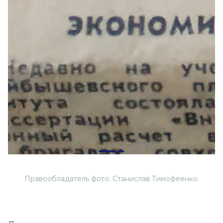
Правообладатель фото: Станислав Тимофеенко.