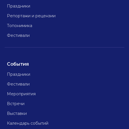
Праздники
Репортажи и рецензии
Топонимика
Фестивали
События
Праздники
Фестивали
Мероприятия
Встречи
Выставки
Календарь событий