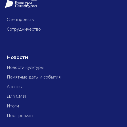
Спецпроекты
Сотрудничество
Новости
Новости культуры
Памятные даты и события
Анонсы
Для СМИ
Итоги
Пост-релизы