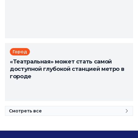
Город
«Театральная» может стать самой
доступной глубокой станцией метро в
городе
Смотреть все