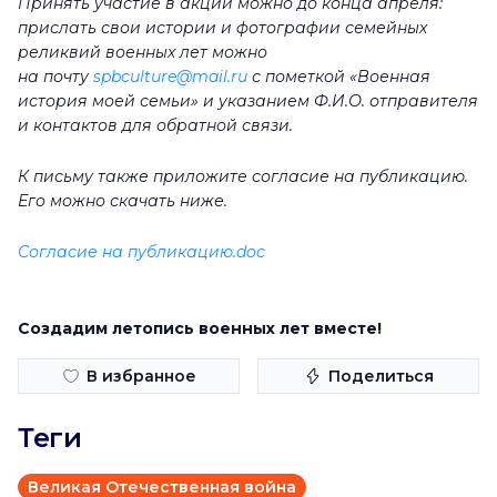
Принять участие в акции можно до конца апреля:
прислать свои истории и фотографии семейных
реликвий военных лет можно
на почту
spbculture@mail.ru
с пометкой «Военная
история моей семьи» и указанием Ф.И.О. отправителя
и контактов для обратной связи.
К письму также приложите согласие на публикацию.
Его можно скачать ниже.
Согласие на публикацию.doc
Создадим летопись военных лет вместе!
В избранное
Поделиться
Теги
Великая Отечественная война