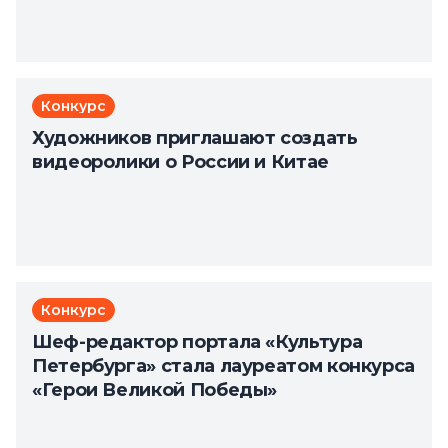
Конкурс
Художников приглашают создать
видеоролики о России и Китае
Конкурс
Шеф-редактор портала «Культура
Петербурга» стала лауреатом конкурса
«Герои Великой Победы»