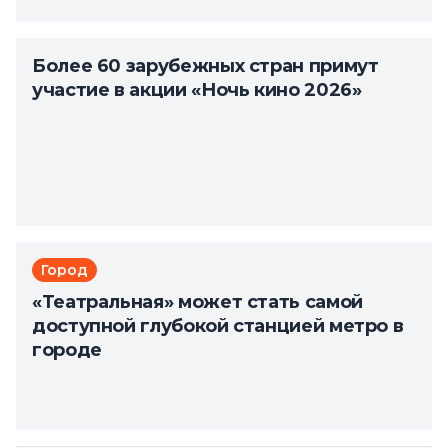
Более 60 зарубежных стран примут
участие в акции «Ночь кино 2026»
Город
«Театральная» может стать самой
доступной глубокой станцией метро в
городе