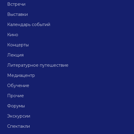
Встречи
Выставки
Календарь событий
Кино
Концерты
Лекция
Литературное путешествие
Медиацентр
Обучение
Прочие
Форумы
Экскурсии
Спектакли