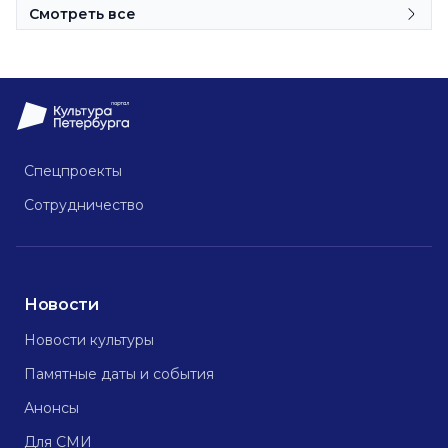
Смотреть все
Спецпроекты
Сотрудничество
Новости
Новости культуры
Памятные даты и события
Анонсы
Для СМИ