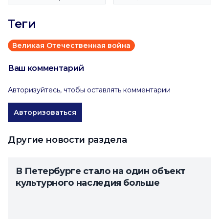
Теги
Великая Отечественная война
Ваш комментарий
Авторизуйтесь, чтобы оставлять комментарии
Авторизоваться
Другие новости раздела
В Петербурге стало на один объект
культурного наследия больше