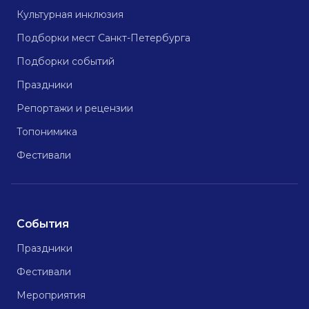
Культурная инклюзия
Подборки мест Санкт-Петербурга
Подборки событий
Праздники
Репортажи и рецензии
Топонимика
Фестивали
События
Праздники
Фестивали
Мероприятия