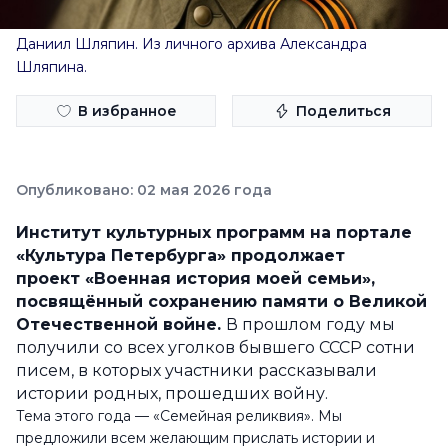
Даниил Шляпин. Из личного архива Александра
Шляпина.
В избранное
Поделиться
Опубликовано: 02 мая 2026 года
Институт культурных программ на портале
«Культура Петербурга» продолжает
проект «Военная история моей семьи»,
посвящённый сохранению памяти о Великой
Отечественной войне.
В прошлом году мы
получили со всех уголков бывшего СССР сотни
писем, в которых участники рассказывали
истории родных, прошедших войну.
Тема этого года — «Семейная реликвия». Мы
предложили всем желающим прислать истории и