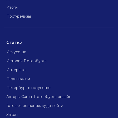
Итоги
Пост-релизы
Статьи
Искусство
История Петербурга
Интервью
Персоналии
Петербург в искусстве
Авторы Санкт-Петербурга онлайн
Готовые решения: куда пойти
Закон