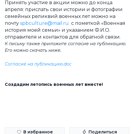
Принять участие в акции можно до конца
апреля: прислать свои истории и фотографии
семейных реликвий военных лет можно на
почту
spbculture@mail.ru
с пометкой «Военная
история моей семьи» и указанием Ф.И.О.
отправителя и контактов для обратной связи.
К письму также приложите согласие на публикацию.
Его можно скачать ниже.
Согласие на публикацию.doc
Создадим летопись военных лет вместе!
В избранное
Поделиться