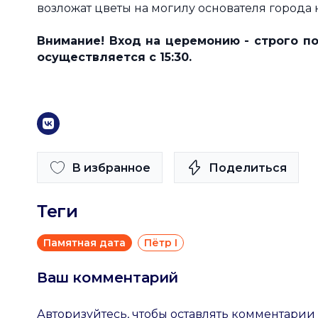
возложат цветы на могилу основателя города 
Внимание! Вход на церемонию - строго п
осуществляется с 15:30.
В избранное
Поделиться
Теги
Памятная дата
Пётр I
Ваш комментарий
Авторизуйтесь, чтобы оставлять комментарии