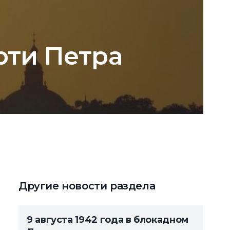
рти Петра
Другие новости раздела
9 августа 1942 года в блокадном