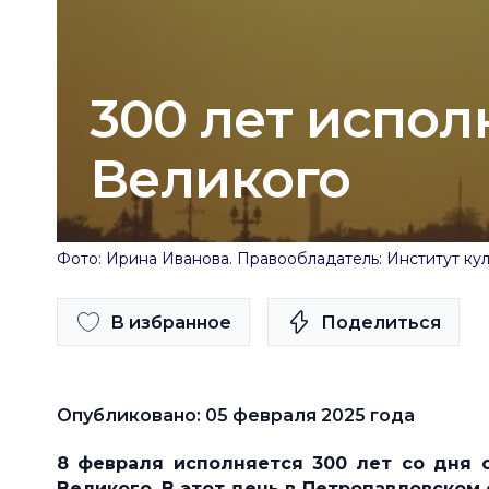
300 лет испол
Великого
Фото: Ирина Иванова. Правообладатель: Институт кул
В избранное
Поделиться
Опубликовано: 05 февраля 2025 года
8 февраля исполняется 300 лет со дня 
Великого. В этот день в Петропавловском