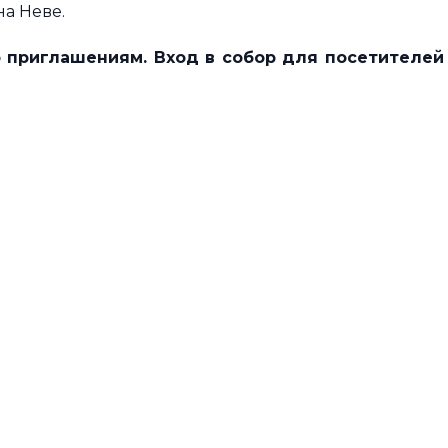
на Неве.
о приглашениям. Вход в собор для посетителей