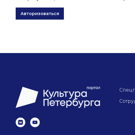
Авторизоваться
Спец
Сотру