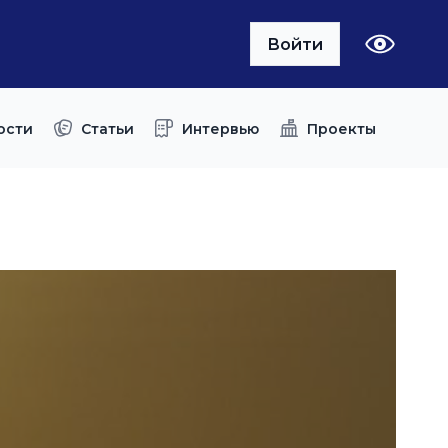
Войти
ости
Статьи
Интервью
Проекты