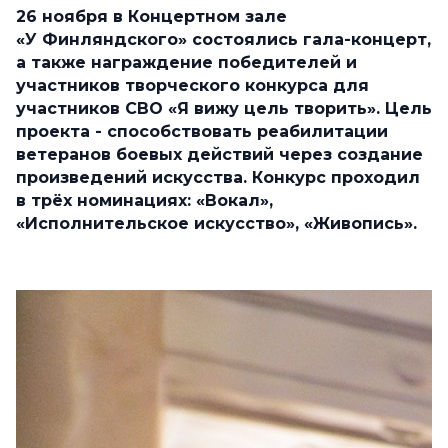
26 ноября в Концертном зале
«У Финляндского» состоялись гала-концерт,
а также награждение победителей и
участников творческого конкурса для
участников СВО «Я вижу цель творить». Цель
проекта - способствовать
реабилитации
ветеранов боевых действий
через создание
произведений искусства
.
Конкурс проходил
в трёх номинациях: «Вокал»,
«Исполнительское искусство», «Живопись».