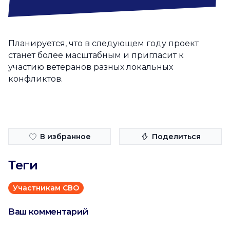
Планируется, что в следующем году проект
станет более масштабным и пригласит к
участию ветеранов разных локальных
конфликтов.
В избранное
Поделиться
Теги
Участникам СВО
Ваш комментарий