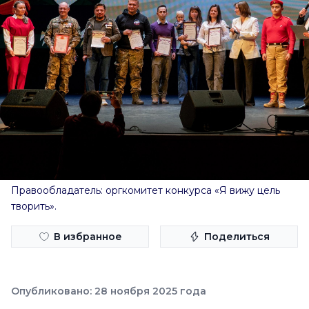
Правообладатель: оргкомитет конкурса «Я вижу цель
творить».
В избранное
Поделиться
Опубликовано: 28 ноября 2025 года