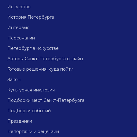
Искусство
История Петербурга
Интервью
Персоналии
Петербург в искусстве
Авторы Санкт-Петербурга онлайн
Готовые решения: куда пойти
Закон
Культурная инклюзия
Подборки мест Санкт-Петербурга
Подборки событий
Праздники
Репортажи и рецензии