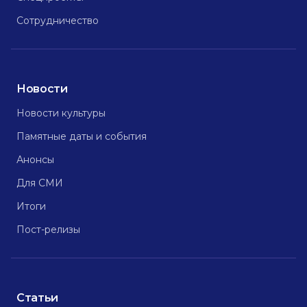
Сотрудничество
Новости
Новости культуры
Памятные даты и события
Анонсы
Для СМИ
Итоги
Пост-релизы
Статьи