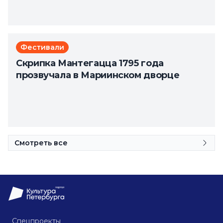
Фестивали
Скрипка Мантегацца 1795 года
прозвучала в Мариинском дворце
Смотреть все
Спецпроекты