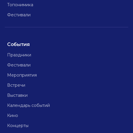
Топонимика
Фестивали
События
Праздники
Фестивали
Мероприятия
Встречи
Выставки
Календарь событий
Кино
Концерты