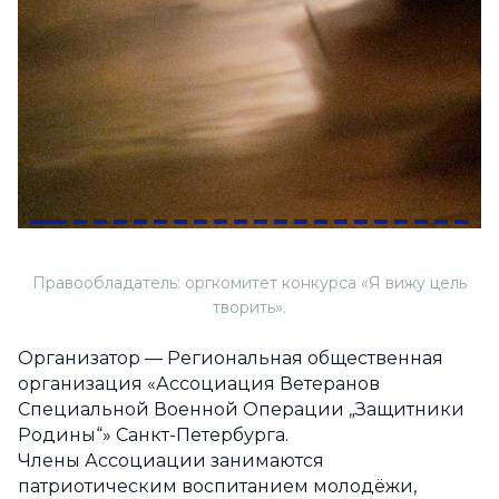
Правообладатель: оргкомитет конкурса «Я вижу цель
творить».
Организатор — Региональная общественная
организация «Ассоциация Ветеранов
Специальной Военной Операции „Защитники
Родины“» Санкт-Петербурга.
Члены Ассоциации занимаются
патриотическим воспитанием молодёжи,