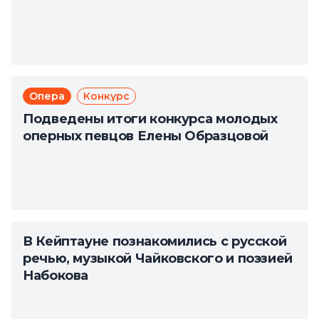
Опера
Конкурс
Подведены итоги конкурса молодых
оперных певцов Елены Образцовой
В Кейптауне познакомились с русской
речью, музыкой Чайковского и поэзией
Набокова