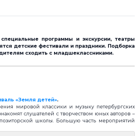
 специальные программы и экскурсии, театры
ятся детские фестивали и праздники. Подборка
одителям сходить с младшеклассниками.
иваль «Земля детей»
.
ения мировой классики и музыку петербургских
знакомят слушателей с творчеством юных авторов –
позиторской школы. Большую часть мероприятий