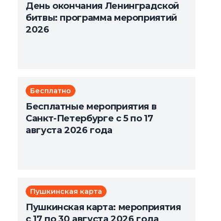
День окончания Ленинградской
битвы: программа мероприятий
2026
Бесплатно
Бесплатные мероприятия в
Санкт-Петербурге с 5 по 17
августа 2026 года
Пушкинская карта
Пушкинская карта: мероприятия
с 17 по 30 августа 2026 года