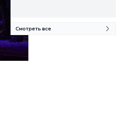
Смотреть все