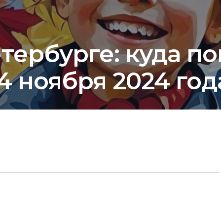
тербурге: куда по
4 ноября 2024 год