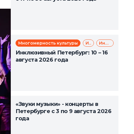
Многомерность культуры
Инклюзия
Инклюзивный туризм
Инклюзивный Петербург: 10 – 16
августа 2026 года
«Звуки музыки» - концерты в
Петербурге с 3 по 9 августа 2026
года