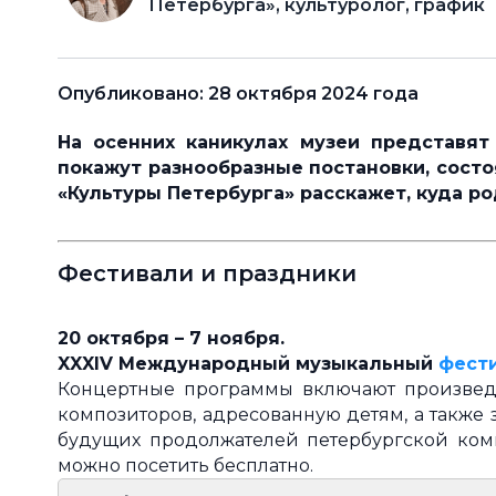
Петербурга», культуролог, график
Опубликовано: 28 октября 2024 года
На осенних каникулах м
узеи представят
покажут разнообразные постановки, состо
«Культуры Петербурга» расскажет, куда р
Фестивали и праздники
20 октября
– 7 ноября.
XXXIV Международный музыкальный
фест
Концертные программы включают произвед
композиторов, адресованную детям, а также 
будущих продолжателей петербургской ком
можно посетить бесплатно.