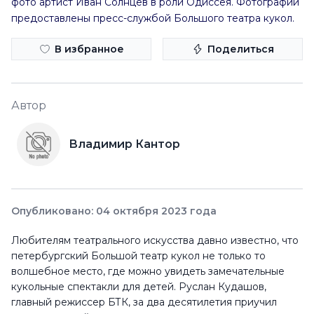
фото артист Иван Солнцев в роли Одиссея. Фотографии
предоставлены пресс-службой Большого театра кукол.
В избранное
Поделиться
Автор
Владимир Кантор
Опубликовано: 04 октября 2023 года
Любителям театрального искусства давно известно, что
петербургский Большой театр кукол не только то
волшебное место, где можно увидеть замечательные
кукольные спектакли для детей. Руслан Кудашов,
главный режиссер БТК, за два десятилетия приучил