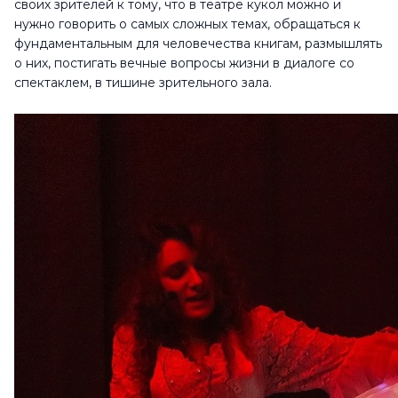
своих зрителей к тому, что в театре кукол можно и
нужно говорить о самых сложных темах, обращаться к
фундаментальным для человечества книгам, размышлять
о них, постигать вечные вопросы жизни в диалоге со
спектаклем, в тишине зрительного зала.