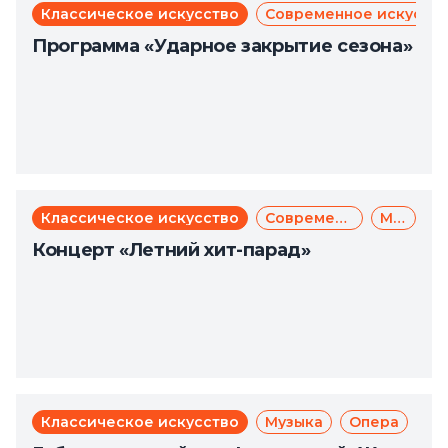
Классическое искусство
Современное искусст
Программа «Ударное закрытие сезона»
Классическое искусство
Современное искусство
Музыка
Концерт «Летний хит-парад»
Классическое искусство
Музыка
Опера