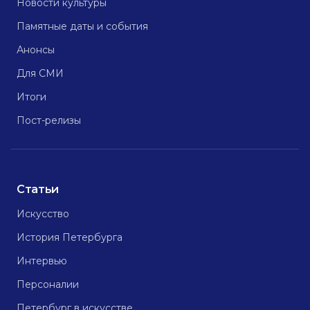
Новости культуры
Памятные даты и события
Анонсы
Для СМИ
Итоги
Пост-релизы
Статьи
Искусство
История Петербурга
Интервью
Персоналии
Петербург в искусстве