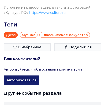
Источник и правообладатель текста и фотографий
«Культура.РФ»
https://www.culture.ru
Теги
Джаз
Музыка
Классическое искусство
В избранное
Поделиться
Ваш комментарий
Авторизуйтесь, чтобы оставлять комментарии
Авторизоваться
Другие события раздела