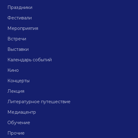
Праздники
Фестивали
Мероприятия
Встречи
Выставки
Календарь событий
Кино
Концерты
Лекция
Литературное путешествие
Медиацентр
Обучение
Прочие