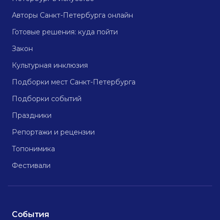
Авторы Санкт-Петербурга онлайн
Готовые решения: куда пойти
Закон
Культурная инклюзия
Подборки мест Санкт-Петербурга
Подборки событий
Праздники
Репортажи и рецензии
Топонимика
Фестивали
События