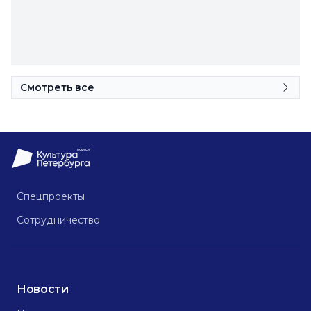
Смотреть все
Спецпроекты
Сотрудничество
Новости