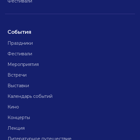
Фестивали
События
Праздники
Фестивали
Мероприятия
Встречи
Выставки
Календарь событий
Кино
Концерты
Лекция
Литературное путешествие