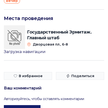
Вечер
Места проведения
Государственный Эрмитаж.
Главный штаб
Дворцовая пл., 6-8
Загрузка навигации
В избранное
Поделиться
Ваш комментарий
Авторизуйтесь, чтобы оставлять комментарии