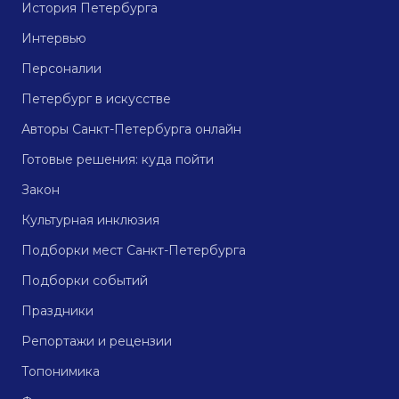
История Петербурга
Интервью
Персоналии
Петербург в искусстве
Авторы Санкт-Петербурга онлайн
Готовые решения: куда пойти
Закон
Культурная инклюзия
Подборки мест Санкт-Петербурга
Подборки событий
Праздники
Репортажи и рецензии
Топонимика