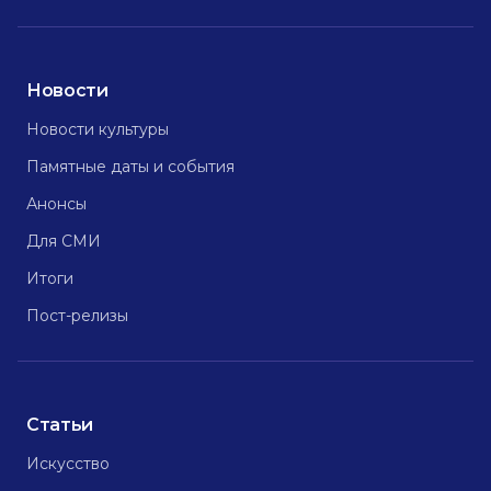
Новости
Новости культуры
Памятные даты и события
Анонсы
Для СМИ
Итоги
Пост-релизы
Статьи
Искусство