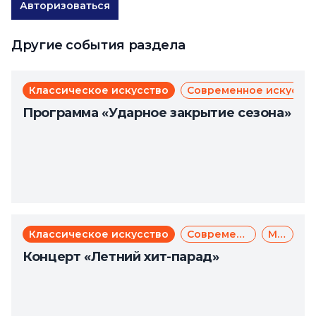
Авторизоваться
Другие события раздела
Классическое искусство
Современное искусст
Программа «Ударное закрытие сезона»
Классическое искусство
Современное искусство
Музыка
Концерт «Летний хит-парад»