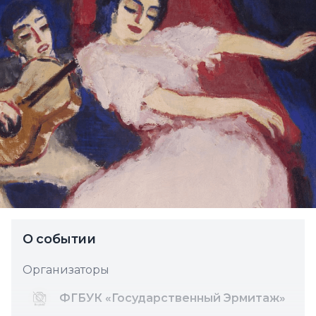
О событии
Организаторы
ФГБУК «Государственный Эрмитаж»