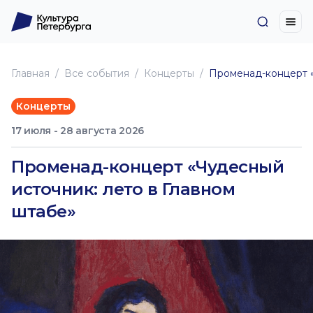
Главная
Все события
Концерты
Променад-концерт «
Концерты
17 июля - 28 августа 2026
Променад-концерт «Чудесный
источник: лето в Главном
штабе»