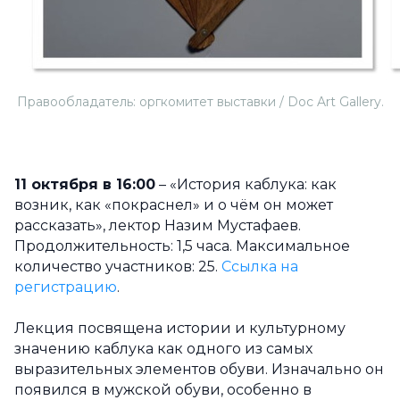
Правообладатель: оргкомитет выставки / Doc Art Gallery.
11 октября в 16:00
– «История каблука: как
возник, как «покраснел» и о чём он может
рассказать», лектор Назим Мустафаев.
Продолжительность: 1,5 часа. Максимальное
количество участников: 25.
Ссылка на
регистрацию
.
Лекция посвящена истории и культурному
значению каблука как одного из самых
выразительных элементов обуви. Изначально он
появился в мужской обуви, особенно в