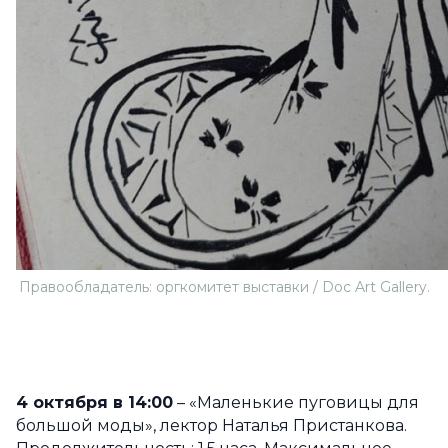
Правообладатель: оргкомитет выставки / Doc Art Gallery.
4 октября в 14:00
– «Маленькие пуговицы для
большой моды», лектор Наталья Пристанкова.