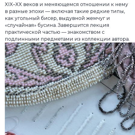
XIX–XX веков и меняющемся отношении к нему
в разные эпохи — включая такие редкие типы,
как угольный бисер, выдувной жемчуг и
«случайная» бусина. Завершится лекция
практической частью — знакомством с
подлинными предметами из коллекции автора.