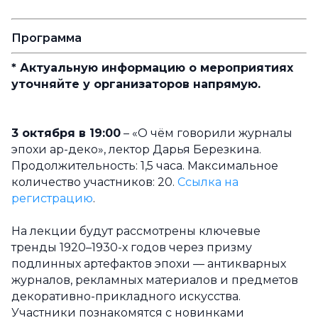
Программа
* Актуальную информацию о мероприятиях
уточняйте у организаторов напрямую.
3 октября в 19:00
– «О чём говорили журналы
эпохи ар-деко», лектор Дарья Березкина.
Продолжительность: 1,5 часа. Максимальное
количество участников: 20.
Ссылка на
регистрацию
.
На лекции будут рассмотрены ключевые
тренды 1920–1930-х годов через призму
подлинных артефактов эпохи — антикварных
журналов, рекламных материалов и предметов
декоративно-прикладного искусства.
Участники познакомятся с новинками