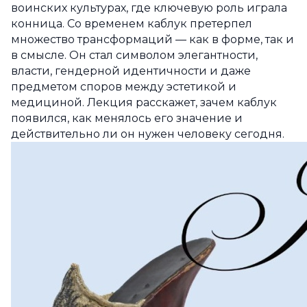
воинских культурах, где ключевую роль играла
конница. Со временем каблук претерпел
множество трансформаций — как в форме, так и
в смысле. Он стал символом элегантности,
власти, гендерной идентичности и даже
предметом споров между эстетикой и
медициной. Лекция расскажет, зачем каблук
появился, как менялось его значение и
действительно ли он нужен человеку сегодня.