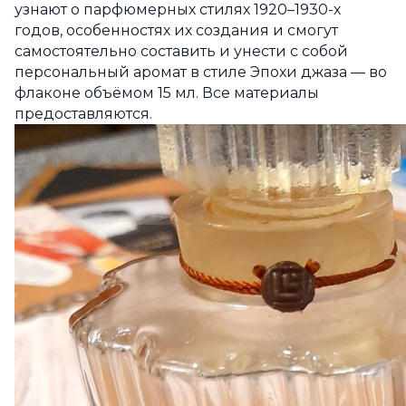
узнают о парфюмерных стилях 1920–1930-х
годов, особенностях их создания и смогут
самостоятельно составить и унести с собой
персональный аромат в стиле Эпохи джаза — во
флаконе объёмом 15 мл. Все материалы
предоставляются.