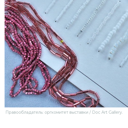
Правообладатель: оргкомитет выставки / Doc Art Gallery.