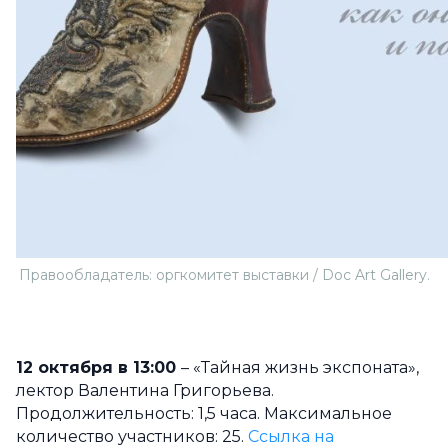
Правообладатель: оргкомитет выставки / Doc Art Gallery.
12 октября в 13:00
– «Тайная жизнь экспоната»,
лектор Валентина Григорьева.
Продолжительность: 1,5 часа. Максимальное
количество участников: 25.
Ссылка на