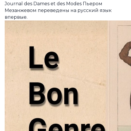
Journal des Dames et des Modes Пьером
Мезанжевом переведены на русский язык
впервые.