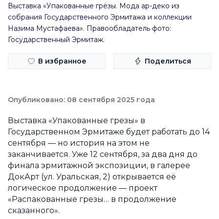
Выставка «Упакованные грёзы. Мода ар-деко из
собрания Государственного Эрмитажа и коллекции
Назима Мустафаева». Правообладатель фото:
Государственный Эрмитаж.
В избранное
Поделиться
Опубликовано: 08 сентября 2025 года
Выставка «Упакованные грезы» в
Государственном Эрмитаже будет работать до 14
сентября — но история на этом не
заканчивается. Уже 12 сентября, за два дня до
финала эрмитажной экспозиции, в галерее
ДокАрт (ул. Уральская, 2) открывается её
логическое продолжение — проект
«Распакованные грезы… в продолжение
сказанного».