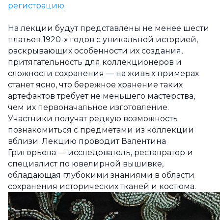
регистрацию
.
На лекции будут представлены не менее шести
платьев 1920-х годов с уникальной историей,
раскрывающих особенности их создания,
притягательность для коллекционеров и
сложности сохранения — на живых примерах
станет ясно, что бережное хранение таких
артефактов требует не меньшего мастерства,
чем их первоначальное изготовление.
Участники получат редкую возможность
познакомиться с предметами из коллекции
вблизи. Лекцию проводит Валентина
Григорьева — исследователь, реставратор и
специалист по ювелирной вышивке,
обладающая глубокими знаниями в области
сохранения исторических тканей и костюма.