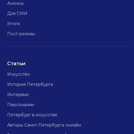
Анонсы
Для СМИ
Итоги
Пост-релизы
Статьи
Искусство
История Петербурга
Интервью
Персоналии
Петербург в искусстве
Авторы Санкт-Петербурга онлайн