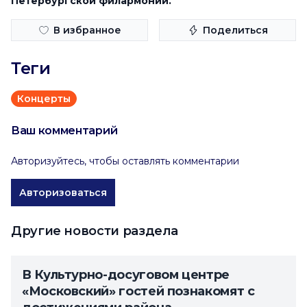
Петербургской филармонии.
В избранное
Поделиться
Теги
Концерты
Ваш комментарий
Авторизуйтесь, чтобы оставлять комментарии
Авторизоваться
Другие новости раздела
В Культурно-досуговом центре
«Московский» гостей познакомят с