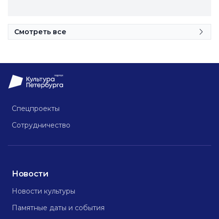
Смотреть все
Спецпроекты
Сотрудничество
Новости
Новости культуры
Памятные даты и события