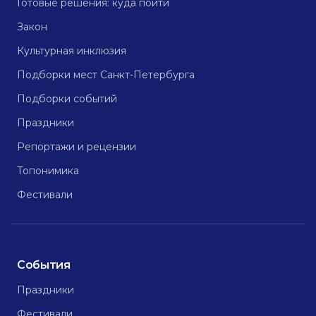
Готовые решения: куда пойти
Закон
Культурная инклюзия
Подборки мест Санкт-Петербурга
Подборки событий
Праздники
Репортажи и рецензии
Топонимика
Фестивали
События
Праздники
Фестивали