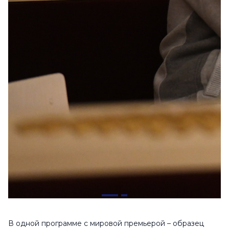
В одной программе с мировой премьерой – образец