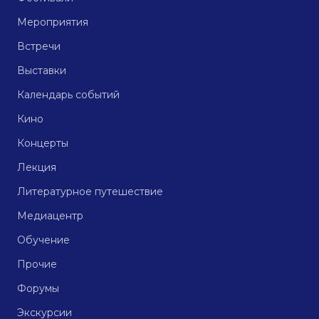
Мероприятия
Встречи
Выставки
Календарь событий
Кино
Концерты
Лекция
Литературное путешествие
Медиацентр
Обучение
Прочие
Форумы
Экскурсии