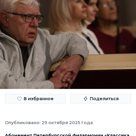
В избранное
Поделиться
Опубликовано: 29 октября 2025 года
Абонемент Петербургской филармонии «Классика.