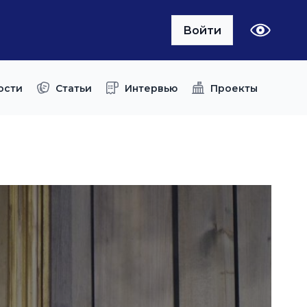
Войти
ости
Статьи
Интервью
Проекты