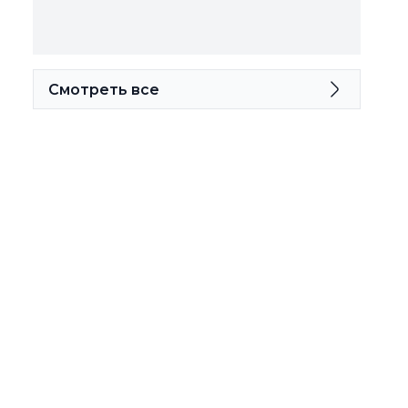
Смотреть все