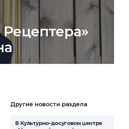
 Рецептера»
на
Другие новости раздела
В Культурно-досуговом центре