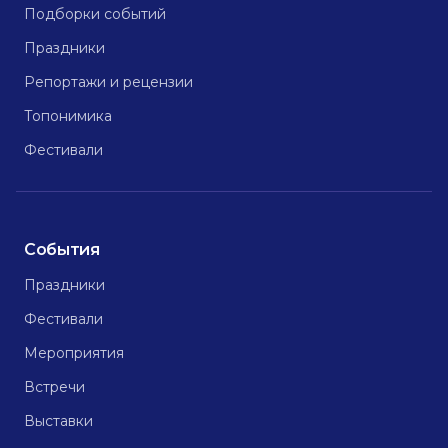
Подборки событий
Праздники
Репортажи и рецензии
Топонимика
Фестивали
События
Праздники
Фестивали
Мероприятия
Встречи
Выставки