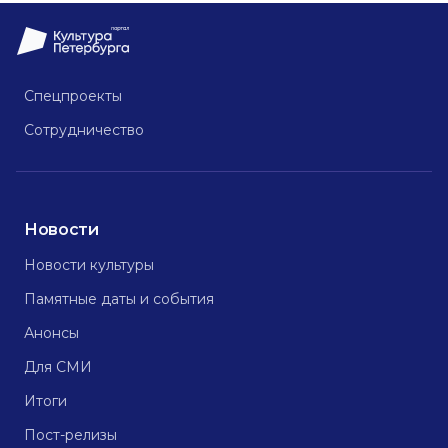
Спецпроекты
Сотрудничество
Новости
Новости культуры
Памятные даты и события
Анонсы
Для СМИ
Итоги
Пост-релизы