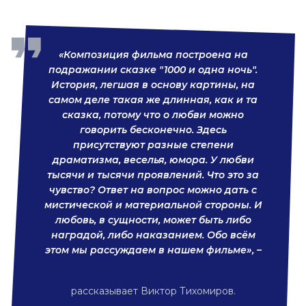
«Композиция фильма построена на
подражании сказке "1000 и одна ночь".
История, легшая в основу картины, на
самом деле такая же длинная, как и та
сказка, потому что о любви можно
говорить бесконечно. Здесь
присутствуют разные степени
драматизма, веселья, юмора. У любви
тысячи и тысячи проявлений. Что это за
чувство? Ответ на вопрос можно дать с
мистической и материальной стороны. И
любовь, в сущности, может быть либо
наградой, либо наказанием. Обо всём
этом мы рассуждаем в нашем фильме», –
рассказывает Виктор Тихомиров.