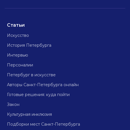
Статьи
Искусство
История Петербурга
Интервью
Персоналии
Петербург в искусстве
Авторы Санкт-Петербурга онлайн
Готовые решения: куда пойти
Закон
Культурная инклюзия
Подборки мест Санкт-Петербурга