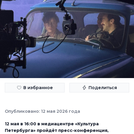
В избранное
Поделиться
Опубликовано: 12 мая 2026 года
12 мая в 16:00 в медиацентре «Культура
Петербурга» пройдёт пресс-конференция,