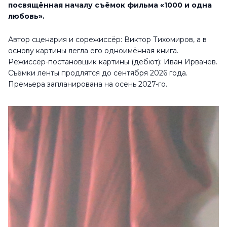
посвящённая началу съёмок фильма «1000 и одна
любовь».
Автор сценария и сорежиссёр: Виктор Тихомиров, а в
основу картины легла его одноимённая книга.
Режиссёр-постановщик картины (дебют): Иван Ирвачев.
Съёмки ленты продлятся до сентября 2026 года.
Премьера запланирована на осень 2027-го.