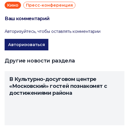
Кино
Пресс-конференция
Ваш комментарий
Авторизуйтесь, чтобы оставлять комментарии
Авторизоваться
Другие новости раздела
В Культурно-досуговом центре
«Московский» гостей познакомят с
достижениями района