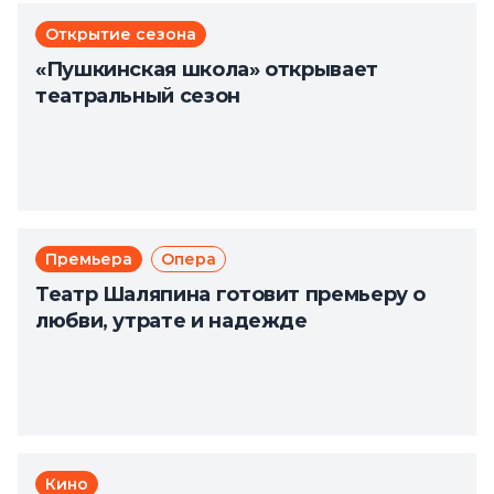
Открытие сезона
«Пушкинская школа» открывает
театральный сезон
Премьера
Опера
Театр Шаляпина готовит премьеру о
любви, утрате и надежде
Кино