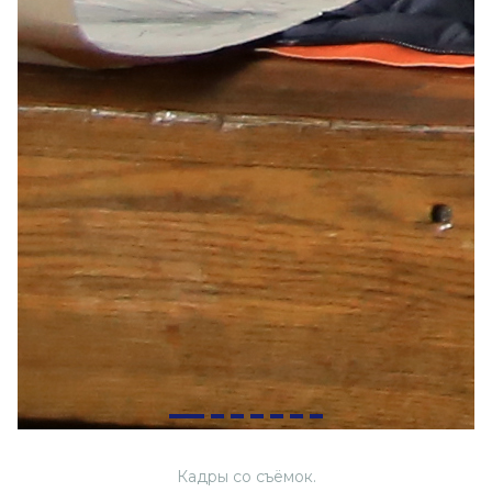
Кадры со съёмок.