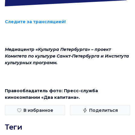
Следите за трансляцией!
Медиацентр «Культура Петербурга» – проект
Комитета по культуре Санкт-Петербурга и Института
культурных программ.
Правообладатель фото: Пресс-служба
кинокомпании «Два капитана».
В избранное
Поделиться
Теги