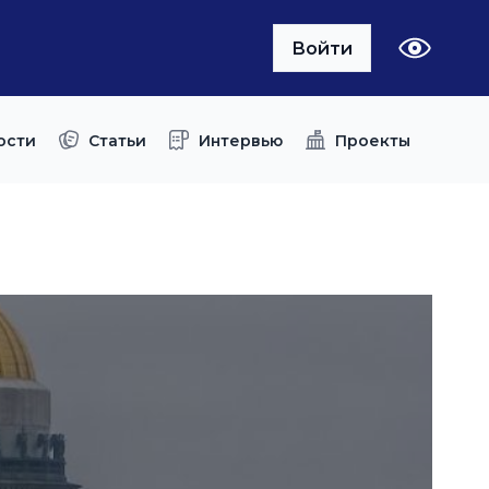
Войти
ости
Статьи
Интервью
Проекты