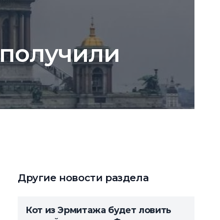
 получили
Другие новости раздела
Кот из Эрмитажа будет ловить