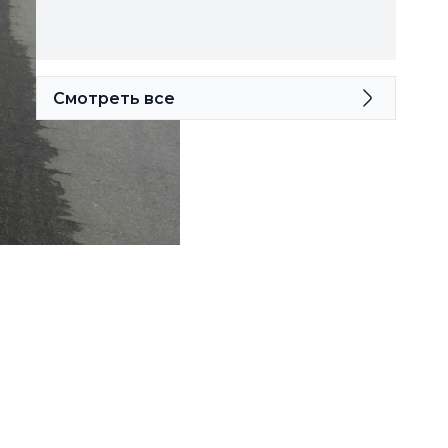
Смотреть все