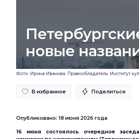
Петербургски
новые назван
Фото: Ирина Иванова. Правообладатель: Институт кул
В избранное
Поделиться
Опубликовано: 18 июня 2026 года
16 июня состоялось очередное заседа