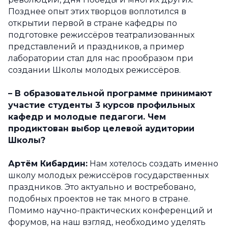
Позднее опыт этих творцов воплотился в
открытии первой в стране кафедры по
подготовке режиссёров театрализованных
представлений и праздников, а пример
лаборатории стал для нас прообразом при
создании Школы молодых режиссёров.
–
В образовательной программе принимают
участие студенты 3 курсов профильных
кафедр и молодые педагоги. Чем
продиктован выбор целевой аудитории
Школы?
Артём Кибардин:
Нам хотелось создать именно
школу молодых режиссёров государственных
праздников. Это актуально и востребовано,
подобных проектов не так много в стране.
Помимо научно-практических конференций и
форумов, на наш взгляд, необходимо уделять