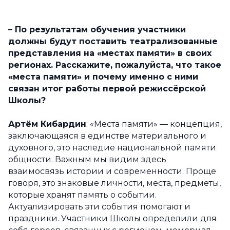
–
По результатам обучения участники
должны будут поставить театрализованные
представления на «местах памяти» в своих
регионах. Расскажите, пожалуйста, что такое
«места памяти» и почему именно с ними
связан итог работы первой режиссёрской
Школы?
Артём Кибардин
: «Места памяти» — концепция,
заключающаяся в единстве материального и
духовного, это наследие национальной памяти
общности. Важным мы видим здесь
взаимосвязь истории и современности. Проще
говоря, это знаковые личности, места, предметы,
которые хранят память о событии.
Актуализировать эти события помогают и
праздники. Участники Школы определили для