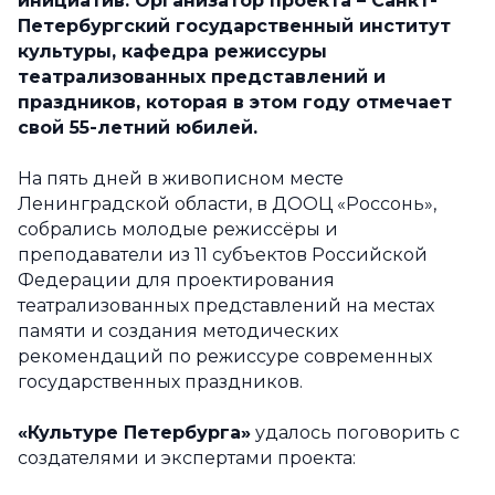
инициатив. Организатор проекта – Санкт-
Петербургский государственный институт
культуры, кафедра режиссуры
театрализованных представлений и
праздников, которая в этом году отмечает
свой 55-летний юбилей.
На пять дней в живописном месте
Ленинградской области, в ДООЦ «Россонь»,
собрались молодые режиссёры и
преподаватели из 11 субъектов Российской
Федерации для проектирования
театрализованных представлений на местах
памяти и создания методических
рекомендаций по режиссуре современных
государственных праздников.
«Культуре Петербурга»
удалось поговорить с
создателями и экспертами проекта: