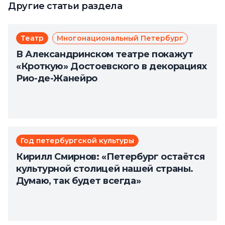
Другие статьи раздела
Театр
Многонациональный Петербург
В Александринском театре покажут
«Кроткую» Достоевского в декорациях
Рио-де-Жанейро
Год петербургской культуры
Кирилл Смирнов: «Петербург остаётся
культурной столицей нашей страны.
Думаю, так будет всегда»