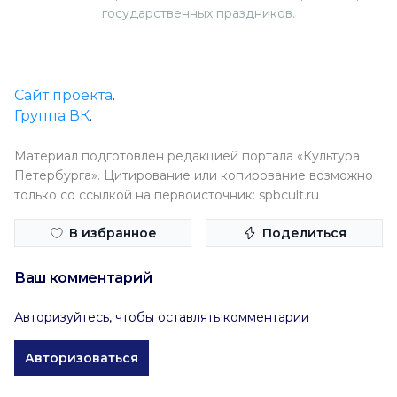
государственных праздников.
Сайт проекта
.
Группа ВК
.
Материал подготовлен редакцией портала «Культура
Петербурга». Цитирование или копирование возможно
только со ссылкой на первоисточник: spbcult.ru
В избранное
Поделиться
Ваш комментарий
Авторизуйтесь, чтобы оставлять комментарии
Авторизоваться