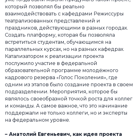
который позволял бы реально
взаимодействовать с кафедрами Режиссуры
театрализованных представлений и
праздников, действующими в разных городах.
Создать платформу, которая бы позволяла
встретиться студентам, обучающимся на
параллельных курсах, но на разных кафедрах.
Катализатором к реализации проекта
послужило участие в федеральной
образовательной программе молодёжного
кадрового резерва «Голос Поколения», где
одним из этапов было создание проекта в своем
подразделении. Мероприятия, которое бы
являлось своеобразной точкой роста для коллег
и команды. А самое важное, что это начинание
поддержали не только коллеги, но и эксперты
на федеральном уровне.
–
Анатолий Евгеньевич, как идея проекта