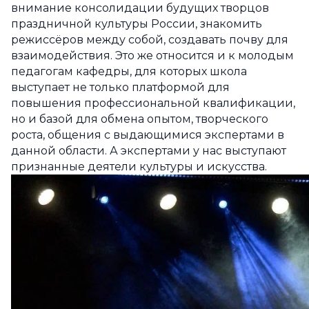
внимание консолидации будущих творцов
праздничной культуры России, знакомить
режиссёров между собой, создавать почву для
взаимодействия. Это же относится и к молодым
педагогам кафедры, для которых школа
выступает не только платформой для
повышения профессиональной квалификации,
но и базой для обмена опытом, творческого
роста, общения с выдающимися экспертами в
данной области. А экспертами у нас выступают
признанные деятели культуры и искусства.