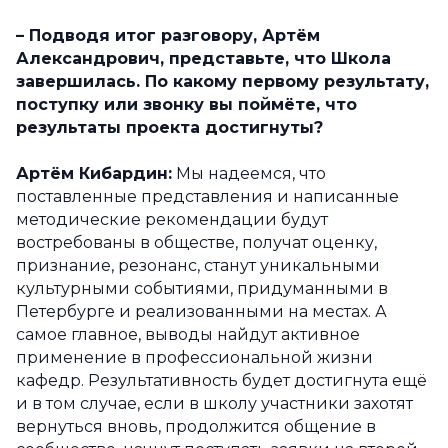
–
Подводя итог разговору, Артём
Александрович, представьте, что Школа
завершилась. По какому первому результату,
поступку или звонку вы поймёте, что
результаты проекта достигнуты?
Артём Кибардин:
Мы надеемся, что
поставленные представления и написанные
методические рекомендации будут
востребованы в обществе, получат оценку,
признание, резонанс, станут уникальными
культурными событиями, придуманными в
Петербурге и реализованными на местах. А
самое главное, выводы найдут активное
применение в профессиональной жизни
кафедр. Результативность будет достигнута ещё
и в том случае, если в школу участники захотят
вернуться вновь, продолжится общение в