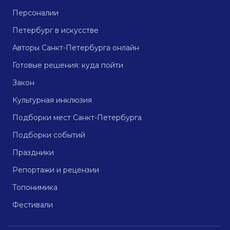
Персоналии
Петербург в искусстве
Авторы Санкт-Петербурга онлайн
Готовые решения: куда пойти
Закон
Культурная инклюзия
Подборки мест Санкт-Петербурга
Подборки событий
Праздники
Репортажи и рецензии
Топонимика
Фестивали