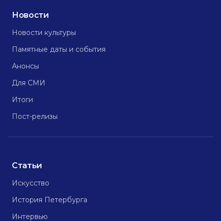
Новости
Новости культуры
Памятные даты и события
Анонсы
Для СМИ
Итоги
Пост-релизы
Статьи
Искусство
История Петербурга
Интервью