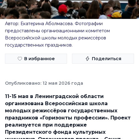
Автор: Екатерина Аболмасова. Фотографии
предоставлены организационными комитетом
Всероссийской школы молодых режиссёров
государственных праздников.
В избранное
Поделиться
Опубликовано: 12 мая 2026 года
11-15 мая в Ленинградской области
организована Всероссийская школа
молодых режиссёров государственных
праздников «Горизонты профессии». Проект
реализуется при поддержке
Президентского фонда культурных