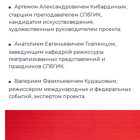
Артёмом Александровичем Кибардиным,
старшим преподавателем СПбГИК,
кандидатом искусствоведения,
художественным руководителем проекта;
Анатолием Евгеньевичем Товпенцом,
заведующим кафедрой режиссуры
театрализованных представлений и
праздников СПбГИК;
Валерием Фазильевичем Кудашовым,
режиссёром международных и федеральных
событий, экспертом проекта.