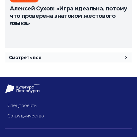
Алексей Сухов: «Игра идеальна, потому
что проверена знатоком жестового
языка»
Смотреть все
Спецпроекты
Сотрудничество