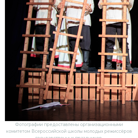
Фотографии предоставлены организационными
комитетом Всероссийской школы молодых режиссёров