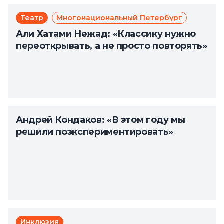
Театр
Многонациональный Петербург
Али Хатами Нежад: «Классику нужно
переоткрывать, а не просто повторять»
Андрей Кондаков: «В этом году мы
решили поэкспериментировать»
Инклюзия