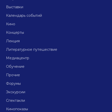
Выставки
Календарь событий
Кино
Концерты
Лекция
Литературное путешествие
Медиацентр
Обучение
Прочие
Форумы
Экскурсии
Спектакли
Кинопоказы