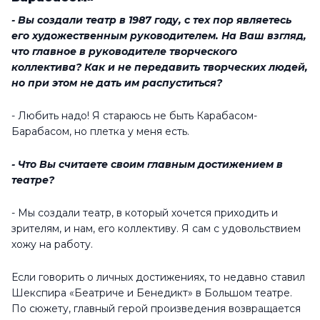
- Вы создали театр в 1987 году, с тех пор являетесь
его художественным руководителем. На Ваш взгляд,
что главное в руководителе творческого
коллектива? Как и не передавить творческих людей,
но при этом не дать им распуститься?
- Любить надо! Я стараюсь не быть Карабасом-
Барабасом, но плетка у меня есть.
- Что Вы считаете своим главным достижением в
театре?
- Мы создали театр, в который хочется приходить и
зрителям, и нам, его коллективу. Я сам с удовольствием
хожу на работу.
Если говорить о личных достижениях, то недавно ставил
Шекспира «Беатриче и Бенедикт» в Большом театре.
По сюжету, главный герой произведения возвращается