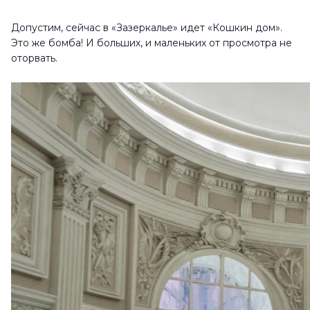
Допустим, сейчас в «Зазеркалье» идет «Кошкин дом».
Это же бомба! И больших, и маленьких от просмотра не
оторвать.