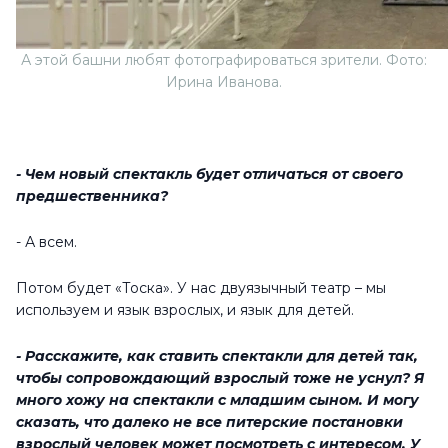
А этой башни любят фотографироваться зрители. Фото:
Ирина Иванова.
- Чем новый спектакль будет отличаться от своего
предшественника?
- А всем.
Потом будет «Тоска». У нас двуязычный театр – мы
используем и язык взрослых, и язык для детей.
- Расскажите, как ставить спектакли для детей так,
чтобы сопровождающий взрослый тоже не уснул? Я
много хожу на спектакли с младшим сыном. И могу
сказать, что далеко не все питерские постановки
взрослый человек может посмотреть с интересом. У