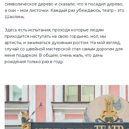
символическое дерево и сказали, что я посадил дерево,
а они – мои листочки. Каждый раз убеждаюсь, театр - это
Шаолинь.
Здесь есть испытания, проходя которые людям
приходится наступать на свою гордыню, мол, мы
артисты, и заниматься духовным ростом. На мой взгляд,
случай со швейной мастерской стал самым дорогим для
меня подарком. В общем, очень жаль, что день
рождения только раз в году.