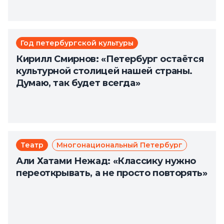
Год петербургской культуры
Кирилл Смирнов: «Петербург остаётся
культурной столицей нашей страны.
Думаю, так будет всегда»
Театр
Многонациональный Петербург
Али Хатами Нежад: «Классику нужно
переоткрывать, а не просто повторять»