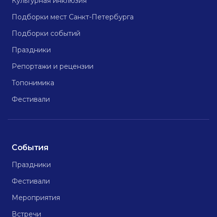
Культурная инклюзия
Подборки мест Санкт-Петербурга
Подборки событий
Праздники
Репортажи и рецензии
Топонимика
Фестивали
События
Праздники
Фестивали
Мероприятия
Встречи