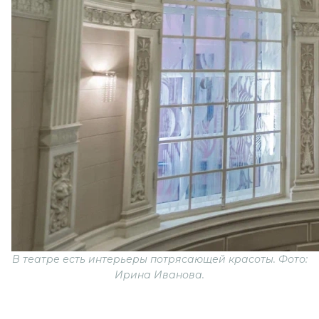
В театре есть интерьеры потрясающей красоты. Фото:
Ирина Иванова.