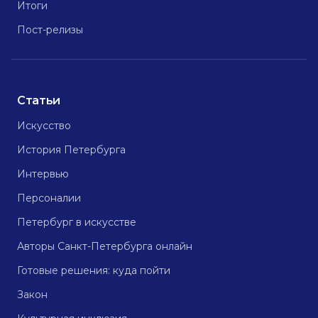
Итоги
Пост-релизы
Статьи
Искусство
История Петербурга
Интервью
Персоналии
Петербург в искусстве
Авторы Санкт-Петербурга онлайн
Готовые решения: куда пойти
Закон