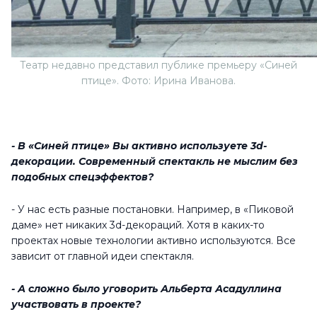
Театр недавно представил публике премьеру «Синей
птице». Фото: Ирина Иванова.
- В «Синей птице» Вы активно используете 3d-
декорации. Современный спектакль не мыслим без
подобных спецэффектов?
- У нас есть разные постановки. Например, в «Пиковой
даме» нет никаких 3d-декораций. Хотя в каких-то
проектах новые технологии активно используются. Все
зависит от главной идеи спектакля.
- А сложно было уговорить Альберта Асадуллина
участвовать в проекте?