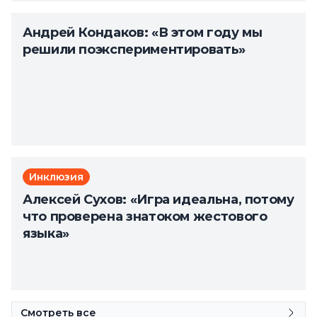
Андрей Кондаков: «В этом году мы
решили поэкспериментировать»
Инклюзия
Алексей Сухов: «Игра идеальна, потому
что проверена знатоком жестового
языка»
Смотреть все