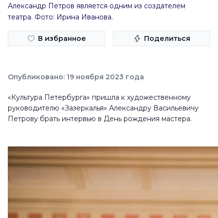
Александр Петров является одним из создателем
театра. Фото: Ирина Иванова.
В избранное
Поделиться
Опубликовано: 19 ноября 2023 года
«Культура Петербурга» пришла к художественному
руководителю «Зазеркалья» Александру Васильевичу
Петрову брать интервью в День рождения мастера.