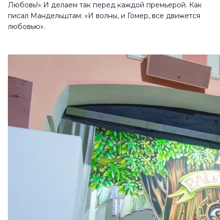
Любовь!» И делаем так перед каждой премьерой. Как
писал Мандельштам: «И волны, и Гомер, все движется
любовью».