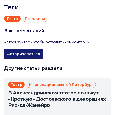
Теги
Театр
Премьера
Ваш комментарий
Авторизуйтесь, чтобы оставлять комментарии
Авторизоваться
Другие статьи раздела
Театр
Многонациональный Петербург
В Александринском театре покажут
«Кроткую» Достоевского в декорациях
Рио-де-Жанейро