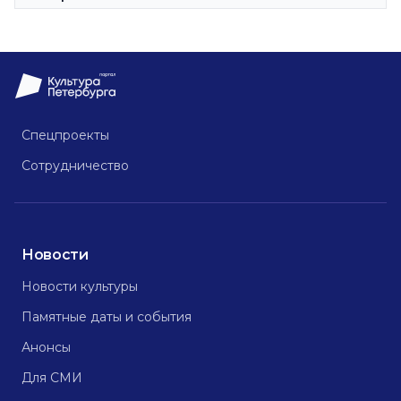
Спецпроекты
Сотрудничество
Новости
Новости культуры
Памятные даты и события
Анонсы
Для СМИ