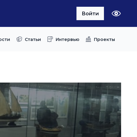
Войти
ости
Статьи
Интервью
Проекты