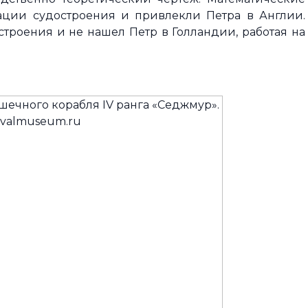
ации судостроения и привлекли Петра в Англии.
строения и не нашел Петр в Голландии, работая на