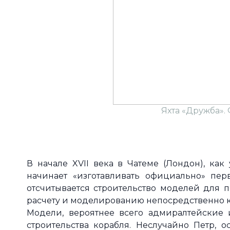
Яхта «Дружба».
В начале XVII века в Чатеме (Лондон), как
начинает «изготавливать официально» пер
отсчитывается строительство моделей для 
расчету и моделированию непосредственно к
Модели, вероятнее всего адмиралтейские и
строительства корабля. Неслучайно Петр, 