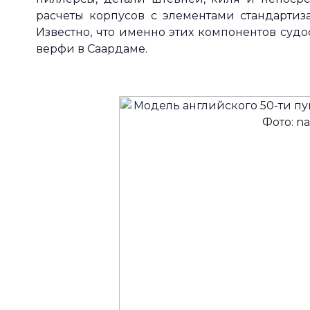
расчеты корпусов с элементами стандартиз
Известно, что именно этих компонентов судо
верфи в Саардаме.