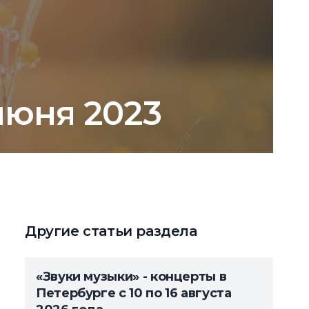
июня 2023
Другие статьи раздела
«Звуки музыки» - концерты в
Петербурге с 10 по 16 августа