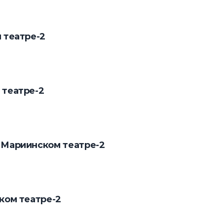
 театре-2
 театре-2
 Мариинском театре-2
ком театре-2