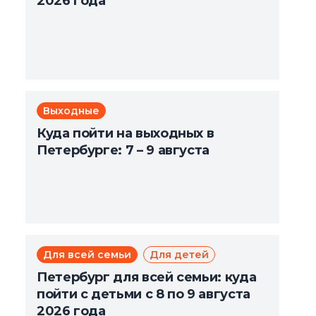
2026 года
Выходные
Куда пойти на выходных в
Петербурге: 7 – 9 августа
Для всей семьи
Для детей
Петербург для всей семьи: куда
пойти с детьми с 8 по 9 августа
2026 года