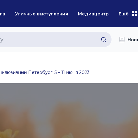
га
Уличные выступления
Медиацентр
Ещё
Нов
нклюзивный Петербург: 5 – 11 июня 2023