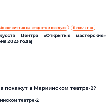
Мероприятия на открытом воздухе
Бесплатно
кусств Центра «Открытые мастерские»
юня 2023 года)
ода покажут в Мариинском театре-2?
инском театре-2