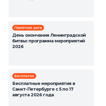
Памятная дата
День окончания Ленинградской
битвы: программа мероприятий
2026
Бесплатно
Бесплатные мероприятия в
Санкт-Петербурге с 5 по 17
августа 2026 года