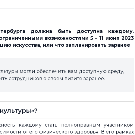
етербурга должна быть доступна каждому.
ограниченными возможностями 5 – 11 июня 2023
цию искусства, или что запланировать заранее
льтуры могли обеспечить вам доступную среду,
ть сотрудников о своем визите заранее.
 культуры»?
жность каждому стать полноправным участником
симости от его физического здоровья. В его рамках