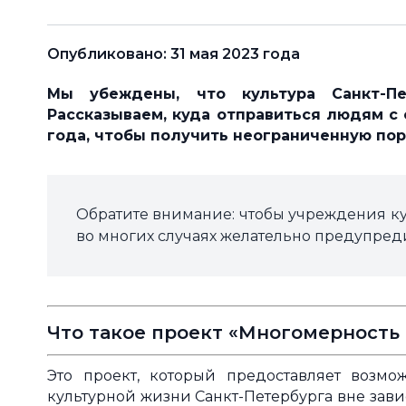
Опубликовано: 31 мая 2023 года
Мы убеждены, что культура Санкт-П
Рассказываем, куда отправиться людям с 
года, чтобы получить неограниченную пор
Обратите внимание: чтобы учреждения ку
во многих случаях желательно предупреди
Что такое проект «Многомерность
Это проект, который предоставляет возмо
культурной жизни Санкт-Петербурга вне зави