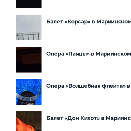
Балет «Корсар» в Мариинском
Опера «Паяцы» в Мариинском
Опера «Волшебная флейта» в
Балет «Дон Кихот» в Мариинс