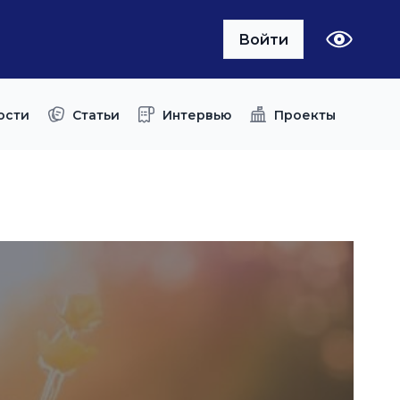
Войти
ости
Статьи
Интервью
Проекты