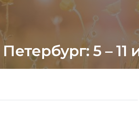
етербург: 5 – 11 