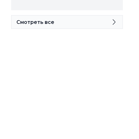
Смотреть все