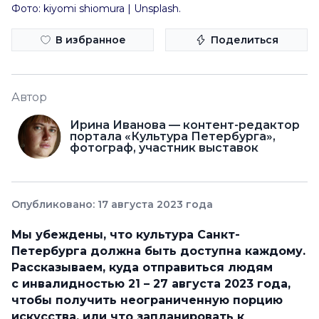
Фото: kiyomi shiomura | Unsplash.
В избранное
Поделиться
Автор
Ирина Иванова — контент-редактор
портала «Культура Петербурга»,
фотограф, участник выставок
Опубликовано: 17 августа 2023 года
Мы убеждены, что культура Санкт-
Петербурга должна быть доступна каждому.
Рассказываем, куда отправиться людям
с инвалидностью 21 – 27 августа 2023 года,
чтобы получить неограниченную порцию
искусства, или что запланировать к