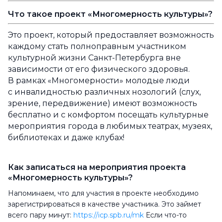
Что такое проект «Многомерность культуры»?
Это проект, который предоставляет возможность
каждому стать полноправным участником
культурной жизни Санкт-Петербурга вне
зависимости от его физического здоровья.
В рамках «Многомерности» молодые люди
с инвалидностью различных нозологий (слух,
зрение, передвижение) имеют возможность
бесплатно и с комфортом посещать культурные
мероприятия города в любимых театрах, музеях,
библиотеках и даже клубах!
Как записаться на мероприятия проекта
«Многомерность культуры»?
Напоминаем, что для участия в проекте необходимо
зарегистрироваться в качестве участника. Это займет
всего пару минут:
https://icp.spb.ru/mk
Если что-то