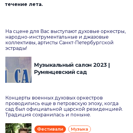
течение лета.
На сцене для Вас выступают духовые оркестры,
народно-инструментальные и джазовые
коллективы, артисты Санкт-Петербургской
эстрады!
Музыкальный салон 2023 |
Румянцевский сад
Концерты военных духовых оркестров
проводились еще в петровскую эпоху, когда
сад был официальной царской резиденцией.
Традиция сохранилась и поныне.
Фестивали
Музыка