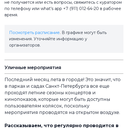
не получается или есть вопросы, свяжитесь с куратором
по телефону или what’s app +7 (911) 012-64-20 в рабочее
время.
Посмотреть расписание
. В графике могут быть
изменения. Уточняйте информацию у
организаторов.
Уличные мероприятия
Последний месяц лета в городе! Это значит, что
в парках и садах Санкт-Петербурга все еще
проходят летние сезоны концертов и
кинопоказов, которые могут быть доступны
пользователям колясок, поскольку
мероприятия проводятся на открытом воздухе.
Рассказываем, что регулярно проводится в