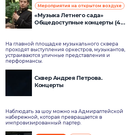
Мероприятия на открытом воздухе
«Музыка Летнего сада»
Общедоступные концерты (4
июня – 27 августа 2023 года)
На главной площадке музыкального сквера
проходят выступления оркестров, музыкантов,
устраиваются уличные представления и
перформансы.
Сквер Андрея Петрова.
Концерты
Наблюдать за шоу можно на Адмиралтейской
набережной, которая превращается в
импровизированный партер.