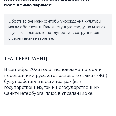
посещению заранее.
Обратите внимание: чтобы учреждения культуры
могли обеспечить Вам доступную среду, во многих
случаях желательно предупредить сотрудников
о своем визите заранее.
ТЕАТРБЕЗГРАНИЦ
В сентябре 2023 года тифлокомментаторы и
переводчики русского жестового языка (РЖЯ)
будут работать в шести театрах (как
государственных, так и негосударственных)
Санкт-Петербурга, плюс в Упсала-Цирке.