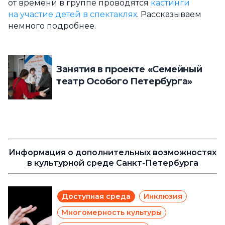
от времени в группе проводятся
кастинги
на участие детей в спектаклях
. Рассказываем
немного подробнее.
Занятия в проекте «Семейный
театр Особого Петербурга»
Информация о дополнительных возможностях
в культурной среде Санкт-Петербурга
Доступная среда
Инклюзия
Многомерность культуры