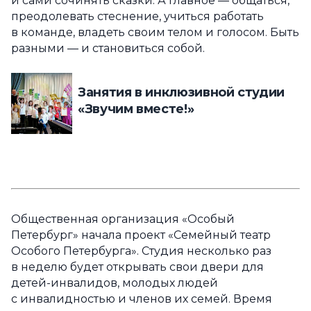
и сами сочинять сказки. А главное — общаться,
преодолевать стеснение, учиться работать
в команде, владеть своим телом и голосом. Быть
разными — и становиться собой.
Занятия в инклюзивной студии
«Звучим вместе!»
Общественная организация «Особый
Петербург» начала проект «Семейный театр
Особого Петербурга». Студия несколько раз
в неделю будет открывать свои двери для
детей-инвалидов, молодых людей
с инвалидностью и членов их семей. Время