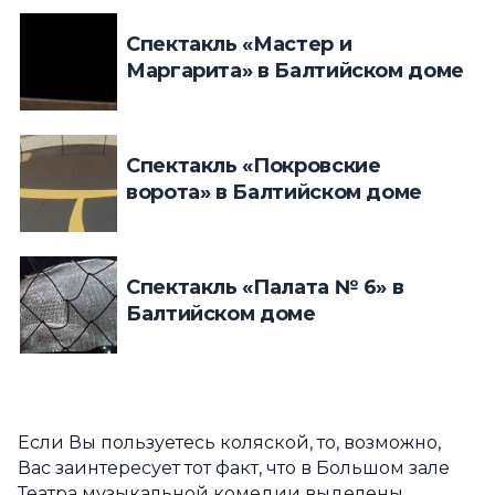
Спектакль «Мастер и
Маргарита» в Балтийском доме
Спектакль «Покровские
ворота» в Балтийском доме
Спектакль «Палата № 6» в
Балтийском доме
Если Вы пользуетесь коляской, то, возможно,
Вас заинтересует тот факт, что в Большом зале
Театра музыкальной комедии выделены