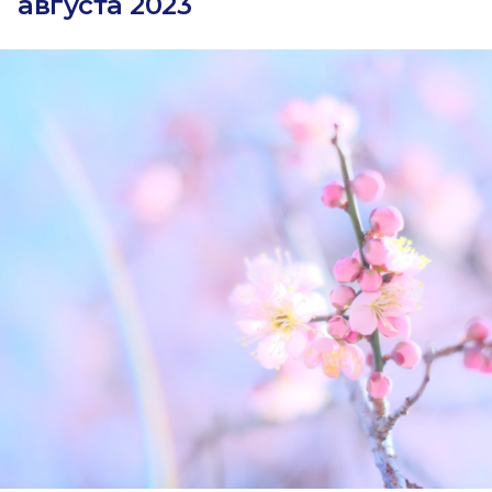
августа 2023