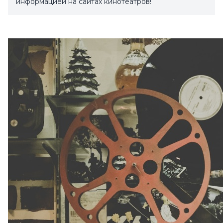
информацией на сайтах кинотеатров!