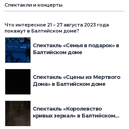
Спектакли и концерты
Что интересное 21 – 27 августа 2023 года
покажут в Балтийском доме?
Спектакль «Семья в подарок» в
Балтийском доме
Спектакль «Сцены из Мертвого
Дома» в Балтийском доме
Спектакль «Королевство
кривых зеркал» в Балтийском
доме