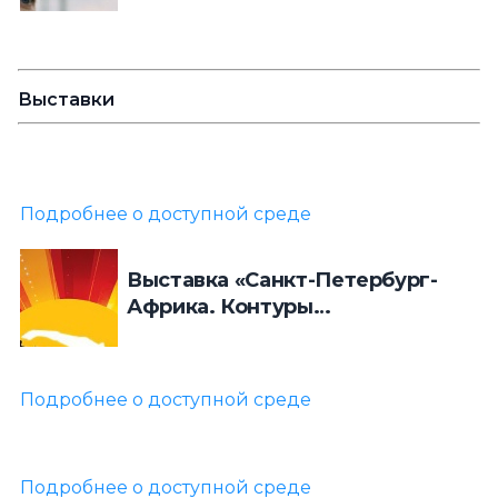
Выставки
Подробнее о доступной среде
Выставка «Санкт-Петербург-
Африка. Контуры
взаимодействия»
в историческом парке «Россия
моя история»
Подробнее о доступной среде
Подробнее о доступной среде