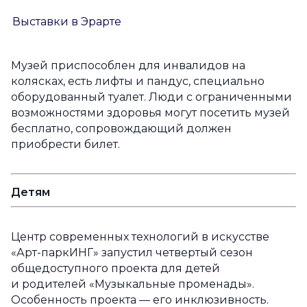
Выставки в Эрарте
Музей приспособлен для инвалидов на
колясках, есть лифты и пандус, специально
оборудованный туалет. Люди с ограниченными
возможностями здоровья могут посетить музей
бесплатно, сопровождающий должен
приобрести билет.
Детям
Центр современных технологий в искусстве
«Арт-паркИНГ» запустил четвертый сезон
общедоступного проекта для детей
и родителей «Музыкальные променады».
Особенность проекта — его инклюзивность.