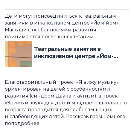
Дети могут присоединиться к театральным
занятиям в инклюзивном центре «Йом-йом».
Малыши с особенностями развития
принимаются после консультации.
Театральные занятия в
инклюзивном центре «Йом-
йом»
Благотворительный проект «Я вижу музыку»
ориентирован на детей с особенностями
развития (синдром Дауна и аутизм), а проект
«Зримый звук» для детей младшего школьного
возраста проводится для слабослышащих
и слабовидящих детей. Рассказываем немного
поподробнее.